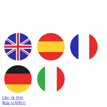
130+ 개 언어
학습 시작하기