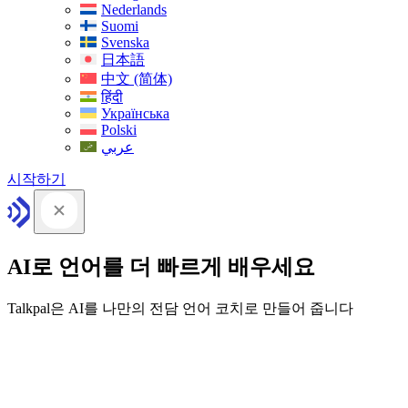
Nederlands
Suomi
Svenska
日本語
中文 (简体)
हिंदी
Українська
Polski
عربي
시작하기
AI로 언어를 더 빠르게 배우세요
Talkpal은 AI를 나만의 전담 언어 코치로 만들어 줍니다