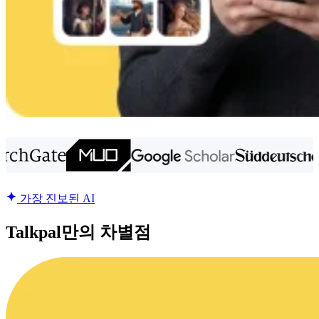
가장 진보된 AI
Talkpal만의 차별점