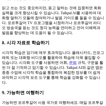
읽고 쓰는 것도 중요하지만, 듣고 말하는 것에 집중하면 회화
실력을 크게 향상시킬 수 있습니다. Talkpal AI를 사용하여 대
화형 말하기 모듈에 참여하거나 발음 가이드를 들을 수 있습니
다. 포르투갈어 TV 프로그램을 시청하거나 포르투갈어 라디
오 방송국을 듣는 것도 청각 능력을 연마하고 언어 이해력과
발음을 향상하는 데 도움이 될 수 있습니다.
8. 시각 자료로 학습하기
시각적 학습은 암기에 매우 효과적입니다. 플래시카드, 인포그
래픽 또는 대화형 비디오를 활용하여 학습에 더욱 몰입할 수
있습니다. 시각화 도구를 사용하면 어휘,
문법
규칙, 구문을 훨
씬 더 잘 기억하고 암기할 수 있습니다. Talkpal AI와 같은 앱은
종종 수업에 시각적 학습을 통합하여 복잡한 정보를 더 쉽게
파악하고 시각적 보조 도구를 통해 학습을 강화할 수 있습니
다.
9. 가능하면 여행하기
가능하면 포르투갈어 사용 국가로 여행하세요. 매일 포르투갈