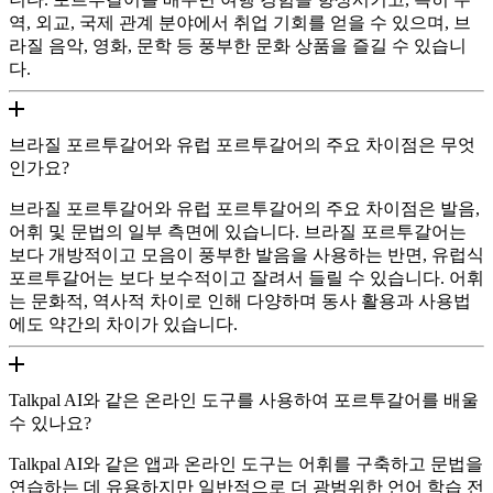
역, 외교, 국제 관계 분야에서 취업 기회를 얻을 수 있으며, 브
라질 음악, 영화, 문학 등 풍부한 문화 상품을 즐길 수 있습니
다.
브라질 포르투갈어와 유럽 포르투갈어의 주요 차이점은 무엇
인가요?
브라질 포르투갈어와 유럽 포르투갈어의 주요 차이점은 발음,
어휘 및 문법의 일부 측면에 있습니다. 브라질 포르투갈어는
보다 개방적이고 모음이 풍부한 발음을 사용하는 반면, 유럽식
포르투갈어는 보다 보수적이고 잘려서 들릴 수 있습니다. 어휘
는 문화적, 역사적 차이로 인해 다양하며 동사 활용과 사용법
에도 약간의 차이가 있습니다.
Talkpal AI와 같은 온라인 도구를 사용하여 포르투갈어를 배울
수 있나요?
Talkpal AI와 같은 앱과 온라인 도구는 어휘를 구축하고 문법을
연습하는 데 유용하지만 일반적으로 더 광범위한 언어 학습 전