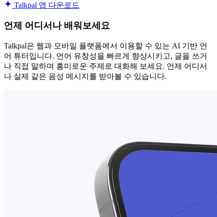
Talkpal 앱 다운로드
언제 어디서나 배워보세요
Talkpal은 웹과 모바일 플랫폼에서 이용할 수 있는 AI 기반 언
어 튜터입니다. 언어 유창성을 빠르게 향상시키고, 글을 쓰거
나 직접 말하며 흥미로운 주제로 대화해 보세요. 언제 어디서
나 실제 같은 음성 메시지를 받아볼 수 있습니다.