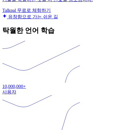
Talkpal 무료로 체험하기
유창함으로 가는 쉬운 길
탁월한 언어 학습
10,000,000+
사용자