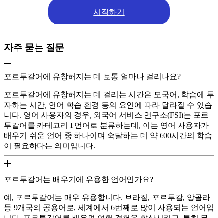
시작하기
자주 묻는 질문
포르투갈어에 유창해지는 데 보통 얼마나 걸리나요?
포르투갈어에 유창해지는 데 걸리는 시간은 모국어, 학습에 투
자하는 시간, 언어 학습 환경 등의 요인에 따라 달라질 수 있습
니다. 영어 사용자의 경우, 외국어 서비스 연구소(FSI)는 포르
투갈어를 카테고리 I 언어로 분류하는데, 이는 영어 사용자가
배우기 쉬운 언어 중 하나이며 숙달하는 데 약 600시간의 학습
이 필요하다는 의미입니다.
포르투갈어는 배우기에 유용한 언어인가요?
예, 포르투갈어는 매우 유용합니다. 브라질, 포르투갈, 앙골라
등 9개국의 공용어로, 세계에서 6번째로 많이 사용되는 언어입
니다. 포르투갈어를 배우면 여행 경험을 향상시키고, 특히 무