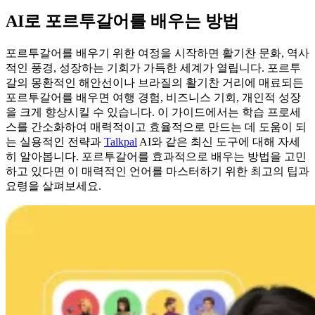
AI로 포르투갈어를 배우는 방법
포르투갈어를 배우기 위한 여정을 시작하면 활기찬 문화, 역사
적인 풍경, 성장하는 기회가 가득한 세계가 열립니다. 포르투
갈의 몽환적인 해안선이나 브라질의 활기찬 거리에 매료되든
포르투갈어를 배우면 여행 경험, 비즈니스 기회, 개인적 성장
을 크게 향상시킬 수 있습니다. 이 가이드에서는 학습 프로세
스를 간소화하여 매력적이고 효율적으로 만드는 데 도움이 되
는 실용적인 전략과
Talkpal
AI와 같은 최신 도구에 대해 자세
히 알아봅니다. 포르투갈어를 효과적으로 배우는 방법을 고민
하고 있다면 이 매력적인 언어를 마스터하기 위한 최고의 팁과
요령을 살펴보세요.