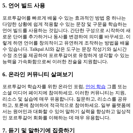
5. 언어 빌드 사용
포르투갈어를 빠르게 배울 수 있는 효과적인 방법 중 하나는
다양한 상황에 쉽게 적용할 수 있는 문장 및 구문을 학습하는
언어 빌드를 사용하는 것입니다. 간단한 구성으로 시작하여 새
로운 단어를 추가하거나 동사를 변경하여 의미를 바꾸세요. 이
렇게 하면 언어를 창의적이고 유연하게 조작하는 방법을 배울
수 있습니다. Talkpal AI와 같은 도구는 문장 작성기와 실시간
수정 조언을 제공하여 포르투갈어로 유창하게 생각할 수 있는
능력을 가속화함으로써 이러한 전술을 지원합니다.
6. 온라인 커뮤니티 살펴보기
포르투갈어 학습자를 위한 온라인 포럼,
언어 학습
그룹 또는
소셜 미디어 페이지에 참여하세요. 이러한 커뮤니티는 지원,
리소스 및 실습에 매우 유용합니다. 질문하고, 리소스를 공유
하고, 토론에 참여하여 적극적으로 참여하세요. 일부 플랫폼에
서는 원어민과 대화할 수 있어 말하기 실력을 향상하고 일상적
인 포르투갈어 회화를 이해하는 데 매우 유용합니다.
7. 듣기 및 말하기에 집중하기