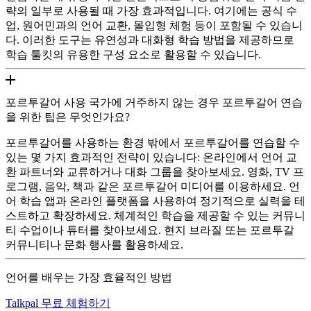
략의 일부로 사용될 때 가장 효과적입니다. 여기에는 공식 수
업, 원어민과의 언어 교환, 몰입형 체험 등이 포함될 수 있습니
다. 이러한 도구는 유연성과 대화형 학습 방법을 제공하므로
학습 툴킷의 유용한 구성 요소로 활용할 수 있습니다.
포르투갈어 사용 국가에 거주하지 않는 경우 포르투갈어 연습
을 위한 팁은 무엇인가요?
포르투갈어를 사용하는 환경 밖에서 포르투갈어를 연습할 수
있는 몇 가지 효과적인 전략이 있습니다: 온라인에서 언어 교
환 파트너와 교류하거나 대화 그룹을 찾아보세요. 영화, TV 프
로그램, 음악, 책과 같은 포르투갈어 미디어를 이용하세요. 언
어 학습 앱과 온라인 플랫폼을 사용하여 정기적으로 실력을 테
스트하고 확장하세요. 체계적인 학습을 제공할 수 있는 커뮤니
티 수업이나 튜터를 찾아보세요. 현지 브라질 또는 포르투갈
커뮤니티나 문화 행사를 활용하세요.
언어를 배우는 가장 효율적인 방법
Talkpal 무료 체험하기