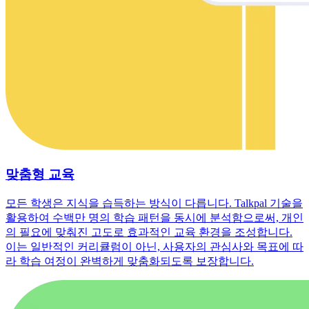
맞춤형 교육
모든 학생은 지식을 습득하는 방식이 다릅니다. Talkpal 기술을
활용하여 수백만 명의 학습 패턴을 동시에 분석함으로써, 개인
의 필요에 맞춰진 고도로 효과적인 교육 환경을 조성합니다.
이는 일반적인 커리큘럼이 아닌, 사용자의 관심사와 목표에 따
라 학습 여정이 완벽하게 맞춤화되도록 보장합니다.