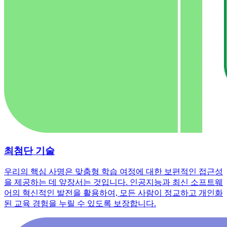
최첨단 기술
우리의 핵심 사명은 맞춤형 학습 여정에 대한 보편적인 접근성
을 제공하는 데 앞장서는 것입니다. 인공지능과 최신 소프트웨
어의 혁신적인 발전을 활용하여, 모든 사람이 정교하고 개인화
된 교육 경험을 누릴 수 있도록 보장합니다.