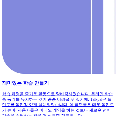
재미있는 학습 만들기
학습 과정을 즐거운 활동으로 탈바꿈시켰습니다. 온라인 학습
중 동기를 유지하는 것이 종종 어려울 수 있기에, Talkpal은 놀
랍도록 몰입감 있게 설계되었습니다. 이 플랫폼은 매우 몰입도
가 높아, 사용자들은 비디오 게임을 하는 것보다 새로운 언어
기술을 숙달하는 것을 더 선호할 정도입니다.