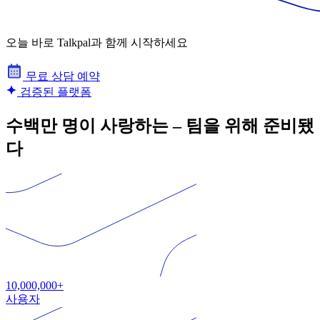
오늘 바로 Talkpal과 함께 시작하세요
무료 상담 예약
검증된 플랫폼
수백만 명이 사랑하는 – 팀을 위해 준비됐
다
10,000,000+
사용자