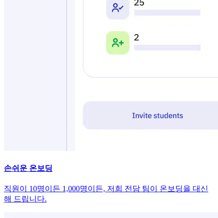
손쉬운 온보딩
직원이 10명이든 1,000명이든, 저희 전담 팀이 온보딩을 대신
해 드립니다.