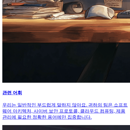
관련 어휘
우리는 일반적인 부드럽게 말하지 않아요. 귀하의 팀은 소프트
웨어 아키텍처, 사이버 보안 프로토콜, 클라우드 컴퓨팅, 제품
관리에 필요한 정확한 용어에만 집중합니다.