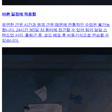
바쁜 일정에 적응함
유연한 근무 시간과 원격 근무 때문에 전통적인 수업은 불가능
합니다. 24시간 365일 AI 튜터에 접근할 수 있어 팀이 일일 스
탠드업 사이, 출퇴근 중, 코드 배포 후 비동기식으로 연습할 수
있습니다.