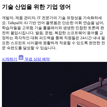
기술 산업을 위한 기업 영어
개발자, 제품 관리자, IT 전문가의 기술 유창성을 가속화하세
요. Talkpal의 AI 기반 언어 플랫폼은 단순한 어휘 연습을 넘어,
학습자들을 고위험 기술 롤플레이와 생생한 민첩한 토론에 완
전히 몰입시킵니다. 발음, 문법, 복잡한 소프트웨어 용어를 교
정하는 즉각적인 대화 피드백을 통해 직원들은 24시간 내내 필
요한 스프린트 사이클에 원활하게 적응할 수 있도록 완전한 전
문 숙련도를 달성할 수 있습니다.
시작하기
무료 상담 예약