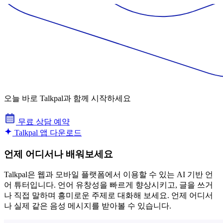
오늘 바로 Talkpal과 함께 시작하세요
무료 상담 예약
Talkpal 앱 다운로드
언제 어디서나 배워보세요
Talkpal은 웹과 모바일 플랫폼에서 이용할 수 있는 AI 기반 언
어 튜터입니다. 언어 유창성을 빠르게 향상시키고, 글을 쓰거
나 직접 말하며 흥미로운 주제로 대화해 보세요. 언제 어디서
나 실제 같은 음성 메시지를 받아볼 수 있습니다.