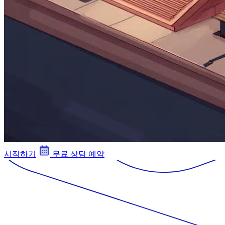
시작하기
무료 상담 예약