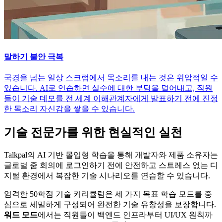
말하기 불안 극복
국경을 넘는 일상 스크럼에서 목소리를 내는 것은 위압적일 수
있습니다. AI로 연습하면 실수에 대한 부담을 덜어내고, 직원
들이 기술 데모를 전 세계 이해관계자에게 발표하기 전에 진정
한 목소리 자신감을 쌓을 수 있습니다.
기술 전문가를 위한 현실적인 실천
Talkpal의 AI 기반 몰입형 학습을 통해 개발자와 제품 소유자는
글로벌 줌 회의에 로그인하기 전에 안전하고 스트레스 없는 디
지털 환경에서 복잡한 기술 시나리오를 연습할 수 있습니다.
엄격한 50학점 기술 커리큘럼은 세 가지 목표 학습 모드를 중
심으로 세밀하게 구성되어 완전한 기술 유창성을 보장합니다.
워드 모드
에서는 직원들이 백엔드 인프라부터 UI/UX 원칙까