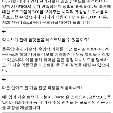
다. 기술 리더나 인사 관리자로서 일일 참여도를 추적하여 다
양한 시간대에서 누가 연습하는지 정확히 파악하고, 팀 속도에
대한 프로그램의 ROI를 보여주는 시각적 유창성 보고서를 다
운로드할 수 있습니다. 게다가 직원이 10명이든 1,000명이든,
저희 전담 Talkpal 팀이 온보딩을 대신해 드립니다!
약속하기 전에 플랫폼을 테스트해볼 수 있을까요?
물론입니다. 기술적, 운영적 가치를 직접 보시길 바랍니다. 전
문가들과 함께 가이드 데모를 예약하거나 무료 체험을 시작할
수 있습니다. 이를 통해 리더십 팀은 중앙 대시보드를 탐색하
고 AI 기술 역할극을 테스트한 후 구매 결정을 내릴 수 있습니
다.
다른 언어로 된 기술 전문 과정을 제공하나요?
예! 영어 기술 트랙과 더불어, Talkpal은 스페인어, 프랑스어, 독
일어, 이탈리아어 등 네 가지 주요 언어로 된 포괄적인 전문 기
술 과정을 제공합니다.