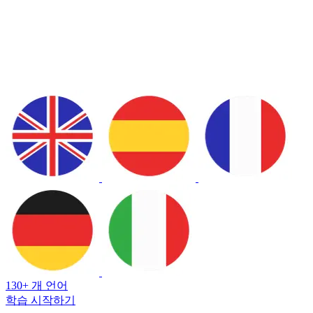
130+ 개 언어
학습 시작하기