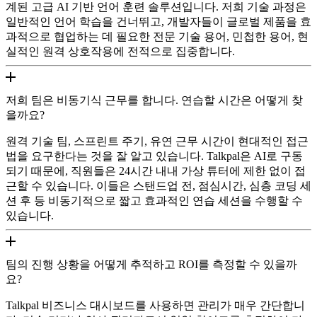
계된 고급 AI 기반 언어 훈련 솔루션입니다. 저희 기술 과정은
일반적인 언어 학습을 건너뛰고, 개발자들이 글로벌 제품을 효
과적으로 협업하는 데 필요한 전문 기술 용어, 민첩한 용어, 현
실적인 원격 상호작용에 전적으로 집중합니다.
저희 팀은 비동기식 근무를 합니다. 연습할 시간은 어떻게 찾
을까요?
원격 기술 팀, 스프린트 주기, 유연 근무 시간이 현대적인 접근
법을 요구한다는 것을 잘 알고 있습니다. Talkpal은 AI로 구동
되기 때문에, 직원들은 24시간 내내 가상 튜터에 제한 없이 접
근할 수 있습니다. 이들은 스탠드업 전, 점심시간, 심층 코딩 세
션 후 등 비동기적으로 짧고 효과적인 연습 세션을 수행할 수
있습니다.
팀의 진행 상황을 어떻게 추적하고 ROI를 측정할 수 있을까
요?
Talkpal 비즈니스 대시보드를 사용하면 관리가 매우 간단합니