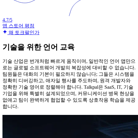
4.7/5
앱 스토어 평점
왜 토크팔인가
기술을 위한 언어 교육
기술 산업은 번개처럼 빠르게 움직이며, 일반적인 언어 앱만으
로는 글로벌 소프트웨어 개발의 복잡성에 대비할 수 없습니다.
팀원들은 대화의 기본이 필요하지 않습니다; 그들은 시스템을
정확히 디버깅하고, 애자일 행사를 주도하며, 원격 개발자와
정확한 기술 영어로 정렬해야 합니다. Talkpal은 SaaS, IT, 기술
기업을 위해 특별히 설계되었으며, 커뮤니케이션 병목 현상을
없애고 팀이 완벽하게 협업할 수 있도록 상호작용 학습을 제공
합니다.