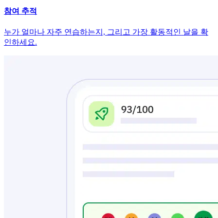
참여 추적
누가 얼마나 자주 연습하는지, 그리고 가장 활동적인 날을 확
인하세요.