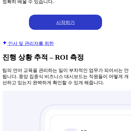
정확히 배울 수 있습니다.
시작하기
인사 및 관리자를 위한
진행 상황 추적 – ROI 측정
팀의 언어 교육을 관리하는 일이 부차적인 업무가 되어서는 안
됩니다. 중앙 집중식 비즈니스 대시보드는 직원들이 어떻게 개
선하고 있는지 완벽하게 확인할 수 있게 해줍니다.