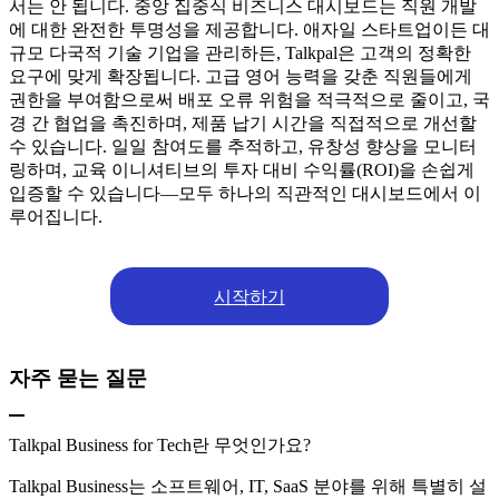
서는 안 됩니다. 중앙 집중식 비즈니스 대시보드는 직원 개발
에 대한 완전한 투명성을 제공합니다. 애자일 스타트업이든 대
규모 다국적 기술 기업을 관리하든, Talkpal은 고객의 정확한
요구에 맞게 확장됩니다. 고급 영어 능력을 갖춘 직원들에게
권한을 부여함으로써 배포 오류 위험을 적극적으로 줄이고, 국
경 간 협업을 촉진하며, 제품 납기 시간을 직접적으로 개선할
수 있습니다. 일일 참여도를 추적하고, 유창성 향상을 모니터
링하며, 교육 이니셔티브의 투자 대비 수익률(ROI)을 손쉽게
입증할 수 있습니다—모두 하나의 직관적인 대시보드에서 이
루어집니다.
시작하기
자주 묻는 질문
Talkpal Business for Tech란 무엇인가요?
Talkpal Business는 소프트웨어, IT, SaaS 분야를 위해 특별히 설