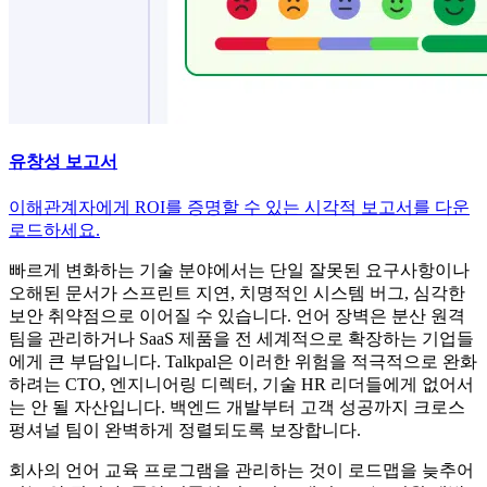
유창성 보고서
이해관계자에게 ROI를 증명할 수 있는 시각적 보고서를 다운
로드하세요.
빠르게 변화하는 기술 분야에서는 단일 잘못된 요구사항이나
오해된 문서가 스프린트 지연, 치명적인 시스템 버그, 심각한
보안 취약점으로 이어질 수 있습니다. 언어 장벽은 분산 원격
팀을 관리하거나 SaaS 제품을 전 세계적으로 확장하는 기업들
에게 큰 부담입니다. Talkpal은 이러한 위험을 적극적으로 완화
하려는 CTO, 엔지니어링 디렉터, 기술 HR 리더들에게 없어서
는 안 될 자산입니다. 백엔드 개발부터 고객 성공까지 크로스
펑셔널 팀이 완벽하게 정렬되도록 보장합니다.
회사의 언어 교육 프로그램을 관리하는 것이 로드맵을 늦추어