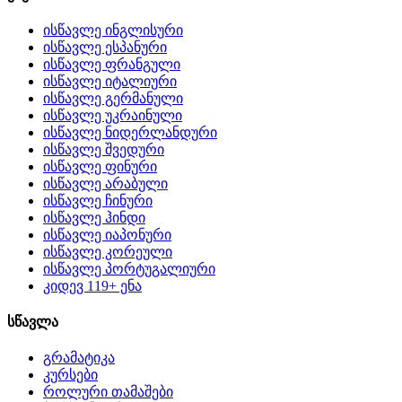
ისწავლე ინგლისური
ისწავლე ესპანური
ისწავლე ფრანგული
ისწავლე იტალიური
ისწავლე გერმანული
ისწავლე უკრაინული
ისწავლე ნიდერლანდური
ისწავლე შვედური
ისწავლე ფინური
ისწავლე არაბული
ისწავლე ჩინური
ისწავლე ჰინდი
ისწავლე იაპონური
ისწავლე კორეული
ისწავლე პორტუგალიური
კიდევ 119+ ენა
სწავლა
გრამატიკა
კურსები
როლური თამაშები