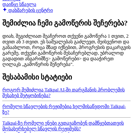
დაიწყე სწავლა
დახმარების ცენტრი
შემიძლია ჩემი გამოწერის შეჩერება?
დიახ, შეგიძლიათ შეაჩეროთ თქვენი გამოწერა 1 თვით, 2
თვით ან 3 თვით. ეს საშუალებას გაძლევთ, შეისვენოთ და
განაახლოთ, როცა მზად იქნებით, პროგრესის დაკარგვის
გარეშე. თქვენი გამოწერის შესაჩერებლად, უბრალოდ
გადადით ანგარიშზე> გამოწერები> და დააჭირეთ
ღილაკს „გამოწერის შეჩერება“.
შესაბამისი სტატიები
როგორ შემიძლია Talkpal AI-ში თარგმანის პრობლემის
შესახებ შეტყობინება?
რომელი სწავლების რეჟიმებია ხელმისაწვდომი Talkpal-
ზე?
Talkpal-ზე რომელი ენები გვთავაზობენ დამწყებთათვის
მოსახერხებელ სწავლის რეჟიმებს?