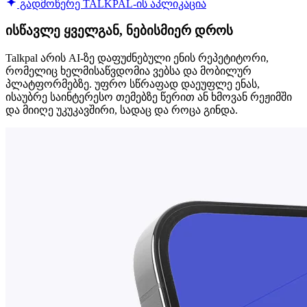
გადმოწერე TALKPAL-ის აპლიკაცია
ისწავლე ყველგან, ნებისმიერ დროს
Talkpal არის AI-ზე დაფუძნებული ენის რეპეტიტორი,
რომელიც ხელმისაწვდომია ვებსა და მობილურ
პლატფორმებზე. უფრო სწრაფად დაეუფლე ენას,
ისაუბრე საინტერესო თემებზე წერით ან ხმოვან რეჟიმში
და მიიღე უკუკავშირი, სადაც და როცა გინდა.