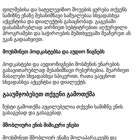
ფილმებისა და სატელევიზიო შოუების ყურება თქვენს
სამიზნე ენაზე შესანიშნავი საშუალებაა სხვადასხვა
აქცენტისა და დიალექტის გასაცნობად. გაგებაში
დასახმარებლად აირჩიეთ სუბტიტრებით აღჭურვილი
პროგრამები და საჭიროების შემთხვევაში შეაჩერეთ ან
უკან გადაახვიეთ.
მოუსმინეთ პოდკასტებსა და აუდიო წიგნებს
პოდკასტები და აუდიოწიგნები მოსმენის უნარების
გასავითარებლად შესანიშნავი რესურსებია. შეარჩიეთ
მასალები სხვადასხვა სპიკერით, რათა გაეცნოთ
სხვადასხვა აქცენტსა და დიალექტს.
გააუმჯობესეთ თქვენი გამოთქმა
ზუსტი გამოთქმა აუცილებელია თქვენი სამიზნე ენის
გასაგებად და გასაგებად.
მშობლიური ენის მიმიკური ენები
მოუსმინეთ მშობლიურ ენაზე მოლაპარაკეებს და