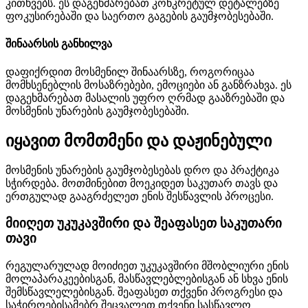
კითხვებს. ეს დაგეხმარებათ კონკრეტულ დეტალებზე
ფოკუსირებაში და საერთო გაგების გაუმჯობესებაში.
შინაარსის განხილვა
დაფიქრდით მოსმენილ შინაარსზე, როგორიცაა
მომხსენებლის მოსაზრებები, ემოციები ან განზრახვა. ეს
დაგეხმარებათ მასალის უფრო ღრმად გააზრებაში და
მოსმენის უნარების გაუმჯობესებაში.
იყავით მომთმენი და დაჟინებული
მოსმენის უნარების გაუმჯობესებას დრო და პრაქტიკა
სჭირდება. მოთმინებით მოეკიდეთ საკუთარ თავს და
ერთგულად გააგრძელეთ ენის შესწავლის პროცესი.
მიიღეთ უკუკავშირი და შეაფასეთ საკუთარი
თავი
რეგულარულად მოიძიეთ უკუკავშირი მშობლიური ენის
მოლაპარაკეებისგან, მასწავლებლებისგან ან სხვა ენის
შემსწავლელებისგან. შეაფასეთ თქვენი პროგრესი და
საჭიროებისამებრ შეცვალეთ თქვენი სასწავლო