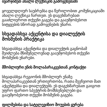
ივარჯიშეთ ახალი ლექსიკის გამოყენებაში
ყოველდღიურ საუბრებსა და წერილობით კომუნიკაციაში
ახალი ლექსიკა ჩართეთ. ეს დაგეხმარებათ
გააძლიეროთ თქვენი გაგება და გააუმჯობესოთ
სიტყვების სწორად გამოყენების უნარი.
სხვადასხვა აქცენტისა და დიალექტის
მოსმენის პრაქტიკა
სხვადასხვა აქცენტისა და დიალექტის გაცნობამ
შეიძლება მნიშვნელოვნად გააუმჯობესოს თქვენი
მოსმენის უნარები.
მშობლიური ენის მოლაპარაკეებთან კონტაქტი
სხვადასხვა რეგიონის მშობლიურ ენაზე
მოლაპარაკეებთან ურთიერთობა, რათა შეეჩვიოთ მათ
აქცენტებსა და დიალექტებს. ეს დაგეხმარებათ გაიგოთ
უფრო ფართო სპექტრის მომხსენებლები და
გააუმჯობესოთ თქვენი მოსმენის გაგება.
ფილმებისა და სატელევიზიო შოუების ყურება