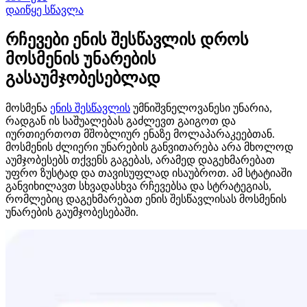
დაიწყე სწავლა
რჩევები ენის შესწავლის დროს
მოსმენის უნარების
გასაუმჯობესებლად
მოსმენა
ენის შესწავლის
უმნიშვნელოვანესი უნარია,
რადგან ის საშუალებას გაძლევთ გაიგოთ და
იურთიერთოთ მშობლიურ ენაზე მოლაპარაკეებთან.
მოსმენის ძლიერი უნარების განვითარება არა მხოლოდ
აუმჯობესებს თქვენს გაგებას, არამედ დაგეხმარებათ
უფრო ზუსტად და თავისუფლად ისაუბროთ. ამ სტატიაში
განვიხილავთ სხვადასხვა რჩევებსა და სტრატეგიას,
რომლებიც დაგეხმარებათ ენის შესწავლისას მოსმენის
უნარების გაუმჯობესებაში.