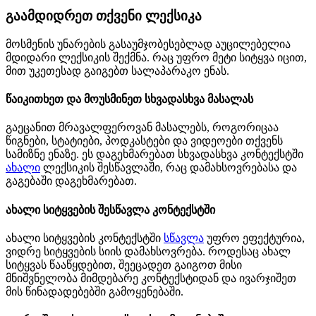
გაამდიდრეთ თქვენი ლექსიკა
მოსმენის უნარების გასაუმჯობესებლად აუცილებელია
მდიდარი ლექსიკის შექმნა. რაც უფრო მეტი სიტყვა იცით,
მით უკეთესად გაიგებთ სალაპარაკო ენას.
წაიკითხეთ და მოუსმინეთ სხვადასხვა მასალას
გაეცანით მრავალფეროვან მასალებს, როგორიცაა
წიგნები, სტატიები, პოდკასტები და ვიდეოები თქვენს
სამიზნე ენაზე. ეს დაგეხმარებათ სხვადასხვა კონტექსტში
ახალი
ლექსიკის შესწავლაში, რაც დამახსოვრებასა და
გაგებაში დაგეხმარებათ.
ახალი სიტყვების შესწავლა კონტექსტში
ახალი სიტყვების კონტექსტში
სწავლა
უფრო ეფექტურია,
ვიდრე სიტყვების სიის დამახსოვრება. როდესაც ახალ
სიტყვას წააწყდებით, შეეცადეთ გაიგოთ მისი
მნიშვნელობა მიმდებარე კონტექსტიდან და ივარჯიშეთ
მის წინადადებებში გამოყენებაში.