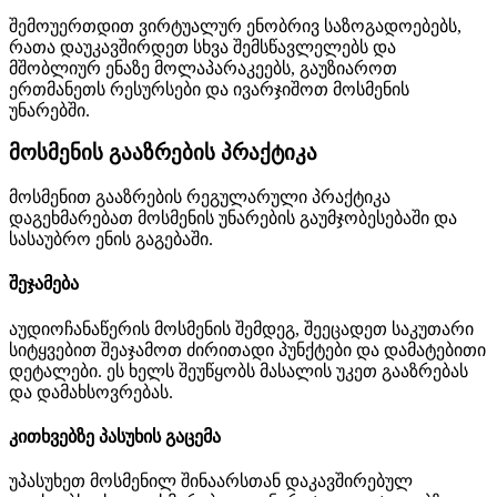
შემოუერთდით ვირტუალურ ენობრივ საზოგადოებებს,
რათა დაუკავშირდეთ სხვა შემსწავლელებს და
მშობლიურ ენაზე მოლაპარაკეებს, გაუზიაროთ
ერთმანეთს რესურსები და ივარჯიშოთ მოსმენის
უნარებში.
მოსმენის გააზრების პრაქტიკა
მოსმენით გააზრების რეგულარული პრაქტიკა
დაგეხმარებათ მოსმენის უნარების გაუმჯობესებაში და
სასაუბრო ენის გაგებაში.
შეჯამება
აუდიოჩანაწერის მოსმენის შემდეგ, შეეცადეთ საკუთარი
სიტყვებით შეაჯამოთ ძირითადი პუნქტები და დამატებითი
დეტალები. ეს ხელს შეუწყობს მასალის უკეთ გააზრებას
და დამახსოვრებას.
კითხვებზე პასუხის გაცემა
უპასუხეთ მოსმენილ შინაარსთან დაკავშირებულ