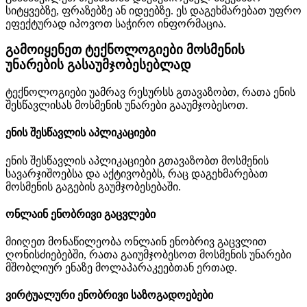
სიტყვებზე, ფრაზებზე ან იდეებზე. ეს დაგეხმარებათ უფრო
ეფექტურად იპოვოთ საჭირო ინფორმაცია.
გამოიყენეთ ტექნოლოგიები მოსმენის
უნარების გასაუმჯობესებლად
ტექნოლოგიები უამრავ რესურსს გთავაზობთ, რათა ენის
შესწავლისას მოსმენის უნარები გააუმჯობესოთ.
ენის შესწავლის აპლიკაციები
ენის შესწავლის აპლიკაციები გთავაზობთ მოსმენის
სავარჯიშოებსა და აქტივობებს, რაც დაგეხმარებათ
მოსმენის გაგების გაუმჯობესებაში.
ონლაინ ენობრივი გაცვლები
მიიღეთ მონაწილეობა ონლაინ ენობრივ გაცვლით
ღონისძიებებში, რათა გაიუმჯობესოთ მოსმენის უნარები
მშობლიურ ენაზე მოლაპარაკეებთან ერთად.
ვირტუალური ენობრივი საზოგადოებები