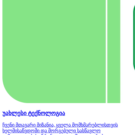
უახლესი ტექნოლოგია
ჩვენი მთავარი მიზანია, ყველა მომხმარებლისთვის
ხელმისაწვდომი და მორგებული სასწავლო