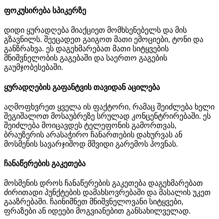
ფოკუსირება სპიკერზე
დიდი ყურადღება მიაქციეთ მომხსენებელს და მის
გზავნილს. შეეცადეთ გაიგოთ მათი ემოციები, ტონი და
განზრახვა. ეს დაგეხმარებათ მათი სიტყვების
მნიშვნელობის გაგებაში და საერთო გაგების
გაუმჯობესებაში.
ყურადღების გაფანტვის თავიდან აცილება
აღმოფხვრეთ ყველა ის ფაქტორი, რამაც შეიძლება ხელი
შეგიშალოთ მოსაუბრეზე სრულად კონცენტრირებაში. ეს
შეიძლება მოიცავდეს ტელეფონის გამორთვას,
ბრაუზერის არასაჭირო ჩანართების დახურვას ან
მოსმენის სავარჯიშოდ მშვიდი გარემოს პოვნას.
ჩანაწერების გაკეთება
მოსმენის დროს ჩანაწერების გაკეთება დაგეხმარებათ
ძირითადი პუნქტების დამახსოვრებაში და მასალის უკეთ
გააზრებაში. ჩაინიშნეთ მნიშვნელოვანი სიტყვები,
ფრაზები ან იდეები მოგვიანებით განსახილველად.