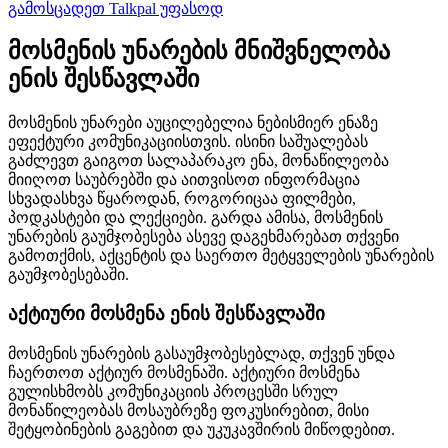
გამოსცადეთ Talkpal უფასოდ
მოსმენის უნარების მნიშვნელობა
ენის შესწავლაში
მოსმენის უნარები აუცილებელია ნებისმიერ ენაზე
ეფექტური კომუნიკაციისთვის. ისინი საშუალებას
გაძლევთ გაიგოთ სალაპარაკო ენა, მონაწილეობა
მიიღოთ საუბრებში და აითვისოთ ინფორმაცია
სხვადასხვა წყაროდან, როგორიცაა ფილმები,
პოდკასტები და ლექციები. გარდა ამისა, მოსმენის
უნარების გაუმჯობესება ასევე დაგეხმარებათ თქვენი
გამოთქმის, აქცენტის და საერთო მეტყველების უნარების
გაუმჯობესებაში.
აქტიური მოსმენა ენის შესწავლაში
მოსმენის უნარების გასაუმჯობესებლად, თქვენ უნდა
ჩაერთოთ აქტიურ მოსმენაში. აქტიური მოსმენა
გულისხმობს კომუნიკაციის პროცესში სრულ
მონაწილეობას მოსაუბრეზე ფოკუსირებით, მისი
შეტყობინების გაგებით და უკუკავშირის მიწოდებით.