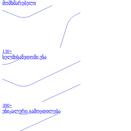
მომხმარებელი
130+
ხელმისაწვდომი ენა
300+
უნიკალური გამოცდილება