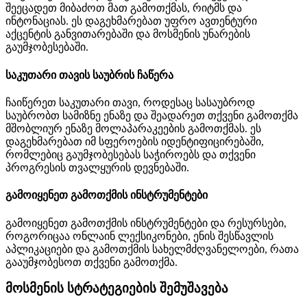
შეეცადეთ მიბაძოთ მათ გამოთქმას, რიტმს და
ინტონაციას. ეს დაგეხმარებათ უფრო ავთენტური
აქცენტის განვითარებაში და მოსმენის უნარების
გაუმჯობესებაში.
საკუთარი თავის საუბრის ჩაწერა
ჩაიწერეთ საკუთარი თავი, როდესაც სასაუბროდ
საუბრობთ სამიზნე ენაზე და შეადარეთ თქვენი გამოთქმა
მშობლიურ ენაზე მოლაპარაკეების გამოთქმას. ეს
დაგეხმარებათ იმ სფეროების იდენტიფიცირებაში,
რომლებიც გაუმჯობესებას საჭიროებს და თქვენი
პროგრესის თვალყურის დევნებაში.
გამოიყენეთ გამოთქმის ინსტრუმენტები
გამოიყენეთ გამოთქმის ინსტრუმენტები და რესურსები,
როგორიცაა ონლაინ ლექსიკონები, ენის შესწავლის
აპლიკაციები და გამოთქმის სახელმძღვანელოები, რათა
გააუმჯობესოთ თქვენი გამოთქმა.
მოსმენის სტრატეგიების შემუშავება