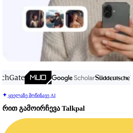
ყველაზე მოწინავე AI
რით გამოირჩევა Talkpal