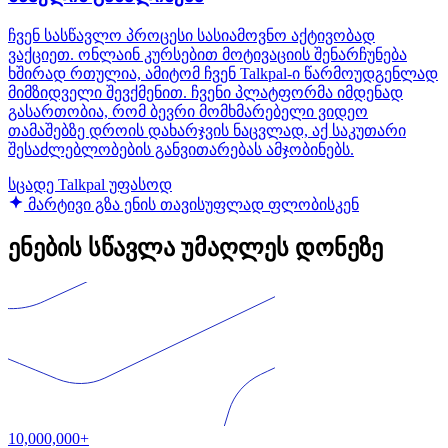
ჩვენ სასწავლო პროცესი სასიამოვნო აქტივობად
ვაქციეთ. ონლაინ კურსებით მოტივაციის შენარჩუნება
ხშირად რთულია, ამიტომ ჩვენ Talkpal-ი წარმოუდგენლად
მიმზიდველი შევქმენით. ჩვენი პლატფორმა იმდენად
გასართობია, რომ ბევრი მომხმარებელი ვიდეო
თამაშებზე დროის დახარჯვის ნაცვლად, აქ საკუთარი
შესაძლებლობების განვითარებას ამჯობინებს.
სცადე Talkpal უფასოდ
მარტივი გზა ენის თავისუფლად ფლობისკენ
ენების სწავლა უმაღლეს დონეზე
10,000,000+