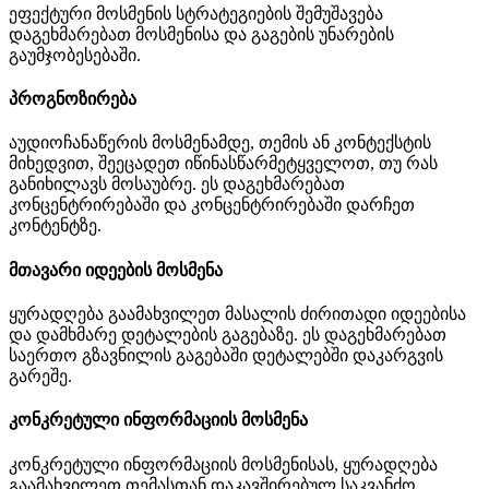
ეფექტური მოსმენის სტრატეგიების შემუშავება
დაგეხმარებათ მოსმენისა და გაგების უნარების
გაუმჯობესებაში.
პროგნოზირება
აუდიოჩანაწერის მოსმენამდე, თემის ან კონტექსტის
მიხედვით, შეეცადეთ იწინასწარმეტყველოთ, თუ რას
განიხილავს მოსაუბრე. ეს დაგეხმარებათ
კონცენტრირებაში და კონცენტრირებაში დარჩეთ
კონტენტზე.
მთავარი იდეების მოსმენა
ყურადღება გაამახვილეთ მასალის ძირითადი იდეებისა
და დამხმარე დეტალების გაგებაზე. ეს დაგეხმარებათ
საერთო გზავნილის გაგებაში დეტალებში დაკარგვის
გარეშე.
კონკრეტული ინფორმაციის მოსმენა
კონკრეტული ინფორმაციის მოსმენისას, ყურადღება
გაამახვილეთ თემასთან დაკავშირებულ საკვანძო