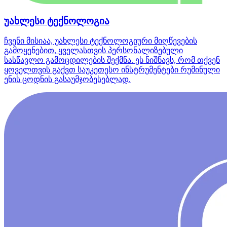
უახლესი ტექნოლოგია
ჩვენი მისიაა, უახლესი ტექნოლოგიური მიღწევების
გამოყენებით, ყველასთვის პერსონალიზებული
სასწავლო გამოცდილების შექმნა. ეს ნიშნავს, რომ თქვენ
ყოველთვის გაქვთ საუკეთესო ინსტრუმენტები რუმინული
ენის ცოდნის გასაუმჯობესებლად.