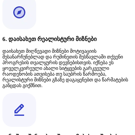
6. დაისახეთ რეალისტური მიზნები
დაისახეთ მიღწევადი მიზნები მოტივაციის
შესანარჩუნებლად და რუმინეთის შესწავლაში თქვენი
პროგრესის თვალყურის დევნებისთვის. იქნება ეს
ყოველკვირეული ახალი სიტყვების გარკვეული
რაოდენობის ათვისება თუ საუბრის წარმოება,
რეალისტური მიზნები გზაზე დაგაყენებთ და წარმატების
განცდას გიქმნით.