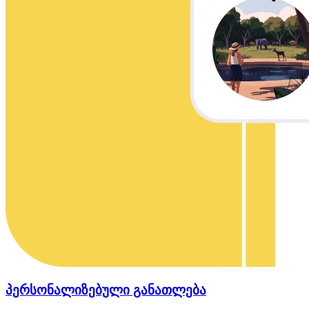
პერსონალიზებული განათლება