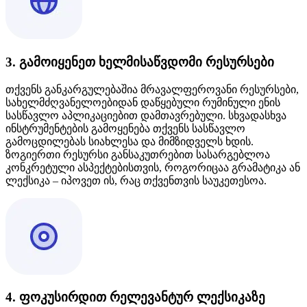
3. გამოიყენეთ ხელმისაწვდომი რესურსები
თქვენს განკარგულებაშია მრავალფეროვანი რესურსები,
სახელმძღვანელოებიდან დაწყებული რუმინული ენის
სასწავლო აპლიკაციებით დამთავრებული. სხვადასხვა
ინსტრუმენტების გამოყენება თქვენს სასწავლო
გამოცდილებას სიახლესა და მიმზიდველს ხდის.
ზოგიერთი რესურსი განსაკუთრებით სასარგებლოა
კონკრეტული ასპექტებისთვის, როგორიცაა გრამატიკა ან
ლექსიკა – იპოვეთ ის, რაც თქვენთვის საუკეთესოა.
4. ფოკუსირდით რელევანტურ ლექსიკაზე