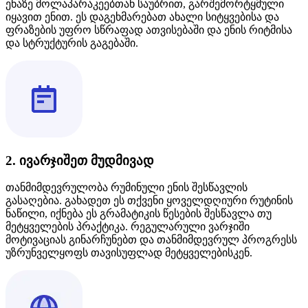
ენაზე მოლაპარაკეებთან საუბრით, გარშემორტყმული
იყავით ენით. ეს დაგეხმარებათ ახალი სიტყვებისა და
ფრაზების უფრო სწრაფად ათვისებაში და ენის რიტმისა
და სტრუქტურის გაგებაში.
2. ივარჯიშეთ მუდმივად
თანმიმდევრულობა რუმინული ენის შესწავლის
გასაღებია. გახადეთ ეს თქვენი ყოველდღიური რუტინის
ნაწილი, იქნება ეს გრამატიკის წესების შესწავლა თუ
მეტყველების პრაქტიკა. რეგულარული ვარჯიში
მოტივაციას გინარჩუნებთ და თანმიმდევრულ პროგრესს
უზრუნველყოფს თავისუფლად მეტყველებისკენ.