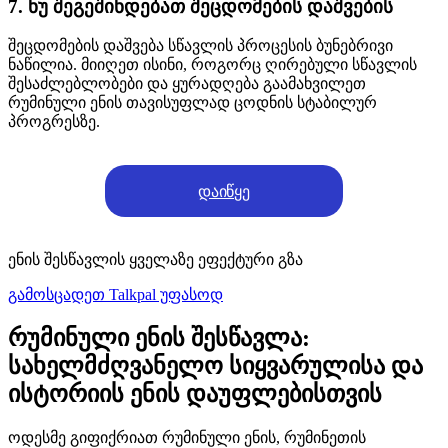
7. ნუ შეგეშინდებათ შეცდომების დაშვების
შეცდომების დაშვება სწავლის პროცესის ბუნებრივი
ნაწილია. მიიღეთ ისინი, როგორც ღირებული სწავლის
შესაძლებლობები და ყურადღება გაამახვილეთ
რუმინული ენის თავისუფლად ცოდნის სტაბილურ
პროგრესზე.
დაიწყე
ენის შესწავლის ყველაზე ეფექტური გზა
გამოსცადეთ Talkpal უფასოდ
რუმინული ენის შესწავლა:
სახელმძღვანელო სიყვარულისა და
ისტორიის ენის დაუფლებისთვის
ოდესმე გიფიქრიათ რუმინული ენის, რუმინეთის