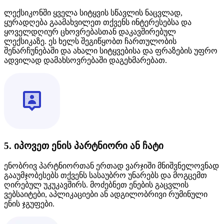
ლექსიკონში ყველა სიტყვის სწავლის ნაცვლად,
ყურადღება გაამახვილეთ თქვენს ინტერესებსა და
ყოველდღიურ ცხოვრებასთან დაკავშირებულ
ლექსიკაზე. ეს ხელს შეგიწყობთ ჩართულობის
შენარჩუნებაში და ახალი სიტყვებისა და ფრაზების უფრო
ადვილად დამახსოვრებაში დაგეხმარებათ.
5. იპოვეთ ენის პარტნიორი ან ჩატი
ენობრივ პარტნიორთან ერთად ვარჯიში მნიშვნელოვნად
გააუმჯობესებს თქვენს სასაუბრო უნარებს და მოგცემთ
ღირებულ უკუკავშირს. მოძებნეთ ენების გაცვლის
ვებსაიტები, აპლიკაციები ან ადგილობრივი რუმინული
ენის ჯგუფები.