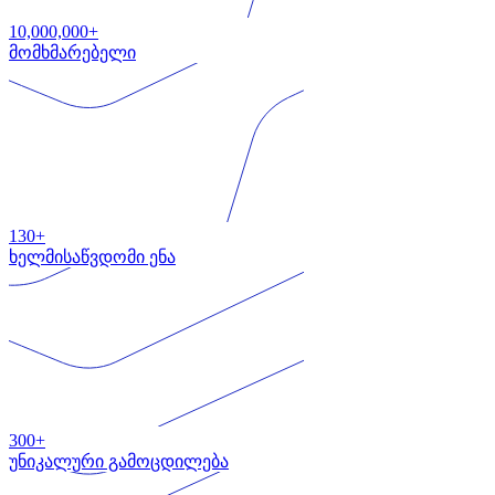
10,000,000+
მომხმარებელი
130+
ხელმისაწვდომი ენა
300+
უნიკალური გამოცდილება