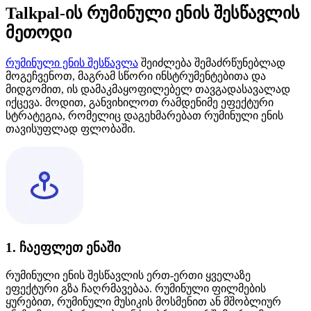
Talkpal-ის რუმინული ენის შესწავლის
მეთოდი
რუმინული ენის შესწავლა
შეიძლება შემაძრწუნებლად
მოგეჩვენოთ, მაგრამ სწორი ინსტრუმენტებითა და
მიდგომით, ის დამაკმაყოფილებელ თავგადასავალად
იქცევა. მოდით, განვიხილოთ რამდენიმე ეფექტური
სტრატეგია, რომელიც დაგეხმარებათ რუმინული ენის
თავისუფლად ფლობაში.
1. ჩაეფლეთ ენაში
რუმინული ენის შესწავლის ერთ-ერთი ყველაზე
ეფექტური გზა ჩაღრმავებაა. რუმინული ფილმების
ყურებით, რუმინული მუსიკის მოსმენით ან მშობლიურ