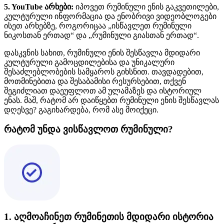
5. YouTube არხები:
იპოვეთ რუმინული ენის გაკვეთილები,
კულტურული ინფორმაცია და ენობრივი ვიდეობლოგები
ისეთ არხებზე, როგორიცაა „ისწავლეთ რუმინული
ნიკოსთან ერთად“ და „რუმინული გიასთან ერთად“.
დასკვნის სახით, რუმინული ენის შესწავლა მდიდარი
კულტურული გამოცდილებისა და უნიკალური
შესაძლებლობების სამყაროს გიხსნით. თავდადებით,
მოთმინებითა და შესაბამისი რესურსებით, თქვენ
შეგიძლიათ დაეუფლოთ ამ ულამაზეს და ისტორიულ
ენას. მაშ, რატომ არ დაიწყებთ რუმინული ენის შესწავლას
დღესვე? გაგიხარდება, რომ ასე მოიქეცი.
რატომ უნდა ვისწავლოთ რუმინული?
1. აღმოაჩინეთ რუმინეთის მდიდარი ისტორია