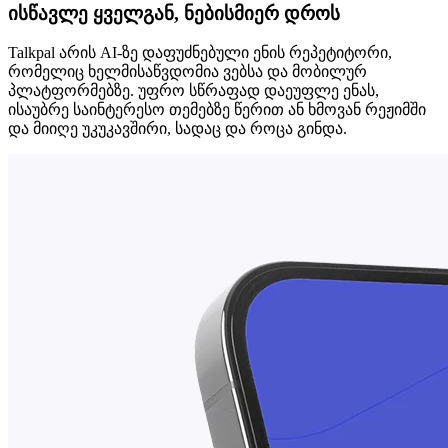
ისწავლე ყველგან, ნებისმიერ დროს
Talkpal არის AI-ზე დაფუძნებული ენის რეპეტიტორი,
რომელიც ხელმისაწვდომია ვებსა და მობილურ
პლატფორმებზე. უფრო სწრაფად დაეუფლე ენას,
ისაუბრე საინტერესო თემებზე წერით ან ხმოვან რეჟიმში
და მიიღე უკუკავშირი, სადაც და როცა გინდა.