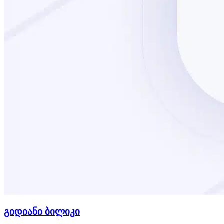
გიდიანი ბილიკი