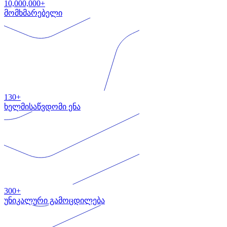
10,000,000+
მომხმარებელი
130+
ხელმისაწვდომი ენა
300+
უნიკალური გამოცდილება