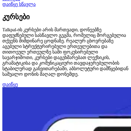
დაიწყე სწავლა
კურსები
Talkpal-ის კურსები არის მართვადი, დონეებზე
დაფუძნებული სასწავლო გეგმა, რომელიც მორგებულია
თქვენს მიმდინარე ცოდნაზე. რეალურ ცხოვრებაზე
აგებული სტრუქტურირებული ერთეულებითა და
თითოეულ ერთეულზე სამი ფოკუსირებული
სავარჯიშოთი, კურსები დაგეხმარებათ ლექსიკის,
გრამატიკისა და კომუნიკაციური თავდაჯერებულობის
სტაბილურად განვითარებაში, აბსოლუტური დამწყებიდან
საშუალო დონის მაღალ დონემდე.
დაიწყე