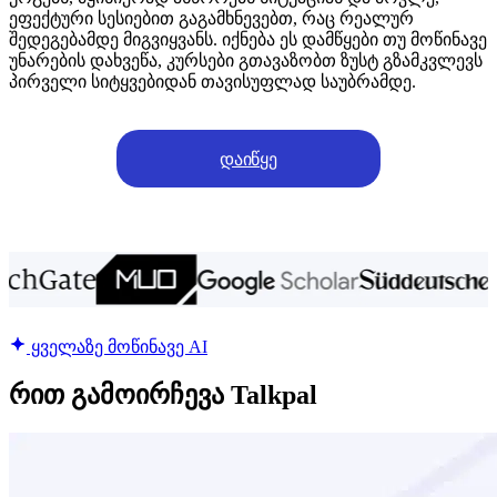
ეფექტური სესიებით გაგამხნევებთ, რაც რეალურ
შედეგებამდე მიგვიყვანს. იქნება ეს დამწყები თუ მოწინავე
უნარების დახვეწა, კურსები გთავაზობთ ზუსტ გზამკვლევს
პირველი სიტყვებიდან თავისუფლად საუბრამდე.
დაიწყე
ყველაზე მოწინავე AI
რით გამოირჩევა Talkpal