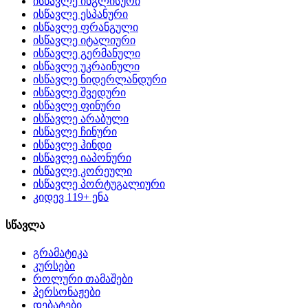
ისწავლე ინგლისური
ისწავლე ესპანური
ისწავლე ფრანგული
ისწავლე იტალიური
ისწავლე გერმანული
ისწავლე უკრაინული
ისწავლე ნიდერლანდური
ისწავლე შვედური
ისწავლე ფინური
ისწავლე არაბული
ისწავლე ჩინური
ისწავლე ჰინდი
ისწავლე იაპონური
ისწავლე კორეული
ისწავლე პორტუგალიური
კიდევ 119+ ენა
სწავლა
გრამატიკა
კურსები
როლური თამაშები
პერსონაჟები
დებატები