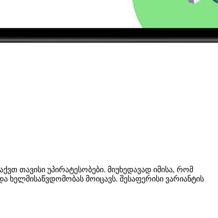
აქვთ თავისი უპირატესობები. მიუხედავად იმისა, რომ
და ხელმისაწვდომობას მოიცავს. შესაფერისი ვარიანტის