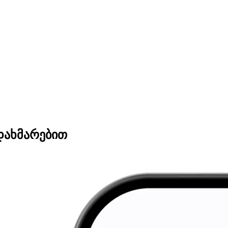
დახმარებით