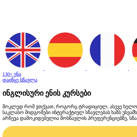
130+ ენა
დაიწყე სწავლა
ინგლისური ენის კურსები
მოკლედ რომ ვთქვათ, როგორც ტრადიციულ, ასევე ხელ
საკლასო მიდგომები ინტერაქტიულ სწავლებას ხაზს უსვამ
არჩევა დამოკიდებულია მოსწავლის პრეფერენციებზე, სწავ