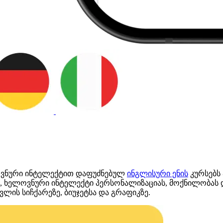
ოვნური ინტელექტით დაფუძნებულ
ინგლისური ენის
კურსებს 
ს, ხელოვნური ინტელექტი პერსონალიზაციას, მოქნილობას 
ლის სიჩქარეზე, ბიუჯეტსა და გრაფიკზე.