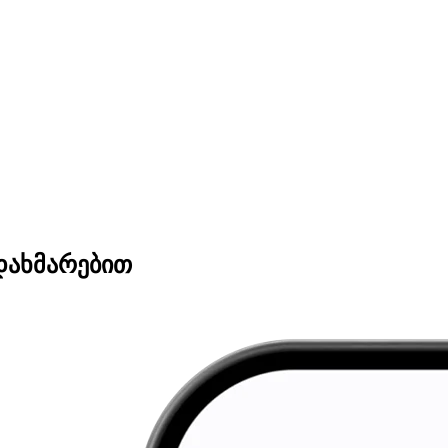
დახმარებით