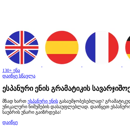
130+ ენა
დაიწყე სწავლა
ესპანური ენის გრამატიკის სავარჯიშო
მზად ხართ
ესპანური ენის
გასაუმჯობესებლად? გრამატიკული
უნიკალური ნიმუშების დასაუფლებლად. დაიწყეთ ესპანური
საუბრის უნარი გაიზრდება!
დაიწყე