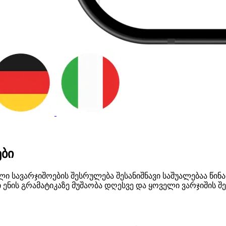
ები
 სავარჯიშოების შესრულება შესანიშნავი საშუალებაა წინა
 ენის გრამატიკაზე მუშაობა დღესვე და ყოველი ვარჯიშის