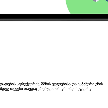
დადების სტრუქტურის, ზმნის უღლებისა და ესპანური ენის
 შემდეგ თქვენი თავდაჯერებულობა და თავისუფლად