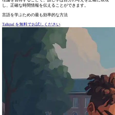
し、正確な時間情報を伝えることができます。
言語を学ぶための最も効率的な方法
Talkpal を無料でお試しください