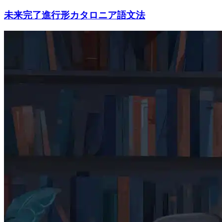
未来完了進行形カタロニア語文法