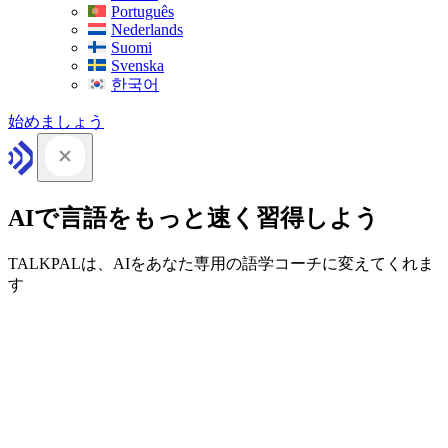
Português
Nederlands
Suomi
Svenska
한국어
始めましょう
AIで言語をもっと速く習得しよう
TALKPALは、AIをあなた専用の語学コーチに変えてくれま
す