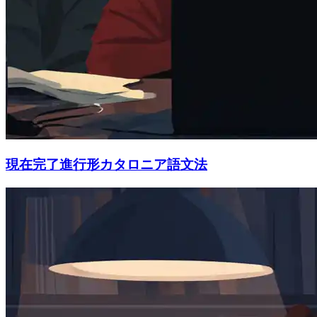
現在完了進行形カタロニア語文法