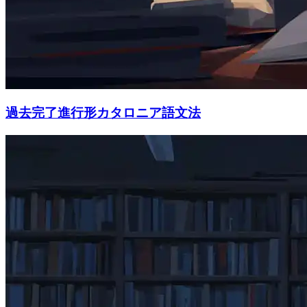
過去完了進行形カタロニア語文法