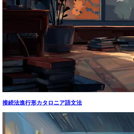
接続法進行形カタロニア語文法