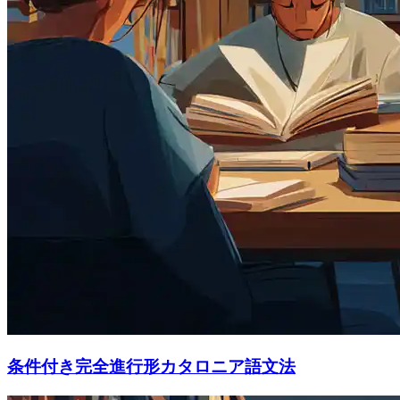
条件付き完全進行形カタロニア語文法