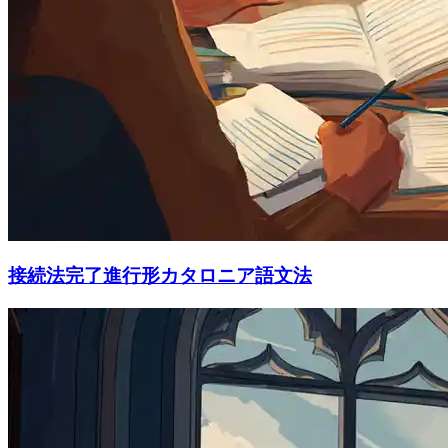
接続法完了進行形カタロニア語文法