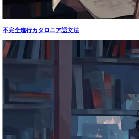
不完全進行カタロニア語文法