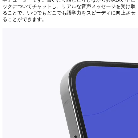
ックについてチャットし、リアルな音声メッセージを受け取
ることで、いつでもどこでも語学力をスピーディに向上させ
ることができます。