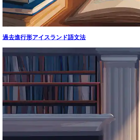
過去進行形アイスランド語文法