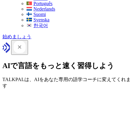
Português
Nederlands
Suomi
Svenska
한국어
始めましょう
AIで言語をもっと速く習得しよう
TALKPALは、AIをあなた専用の語学コーチに変えてくれま
す