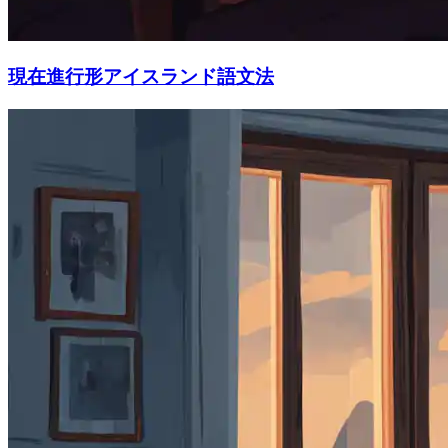
現在進行形アイスランド語文法