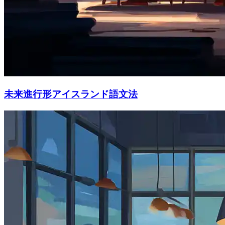
未来進行形アイスランド語文法