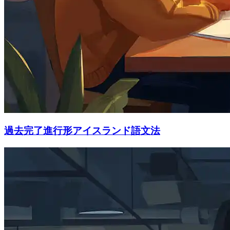
過去完了進行形アイスランド語文法