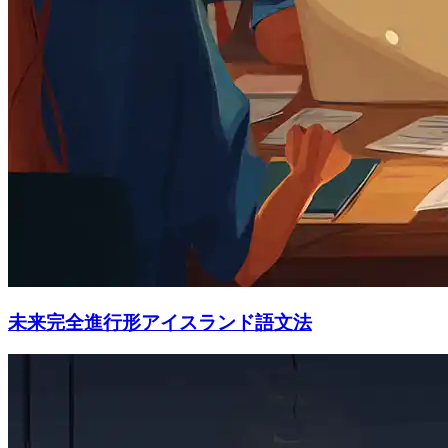
未来完全進行形アイスランド語文法