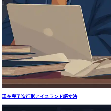
現在完了進行形アイスランド語文法