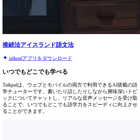
接続法アイスランド語文法
talkpalアプリをダウンロード
いつでもどこでも学べる
Talkpalは、ウェブとモバイルの両方で利用できるAI搭載の語
学チューターです。書いたり話したりしながら興味深いトピ
ックについてチャットし、リアルな音声メッセージを受け取
ることで、いつでもどこでも語学力をスピーディに向上させ
ることができます。