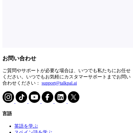
お問い合わせ
ご質問やサポートが必要な場合は、いつでも私たちにお任せ
ください。いつでもお気軽にカスタマーサポートまでお問い
合わせください：
support@talkpal.ai
言語
英語を学ぶ
スペイン語を学ぶ