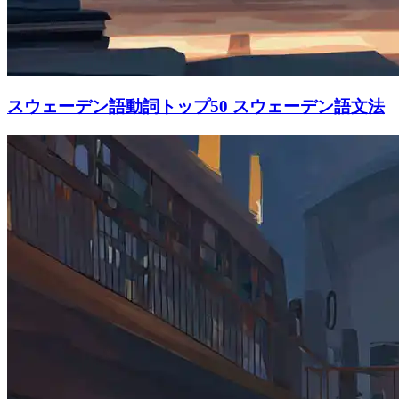
スウェーデン語動詞トップ50 スウェーデン語文法