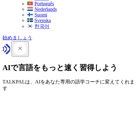
Português
Nederlands
Suomi
Svenska
한국어
始めましょう
AIで言語をもっと速く習得しよう
TALKPALは、AIをあなた専用の語学コーチに変えてくれま
す