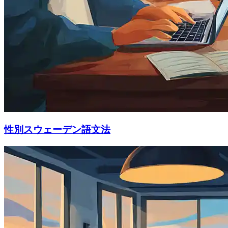
性別スウェーデン語文法