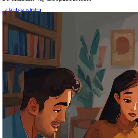
Talkpal gratis testen