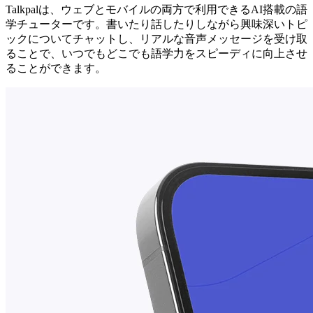
Talkpalは、ウェブとモバイルの両方で利用できるAI搭載の語
学チューターです。書いたり話したりしながら興味深いトピ
ックについてチャットし、リアルな音声メッセージを受け取
ることで、いつでもどこでも語学力をスピーディに向上させ
ることができます。