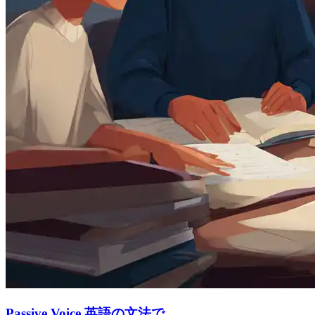
Passive Voice 英語の文法で