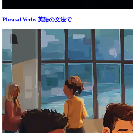
Phrasal Verbs 英語の文法で