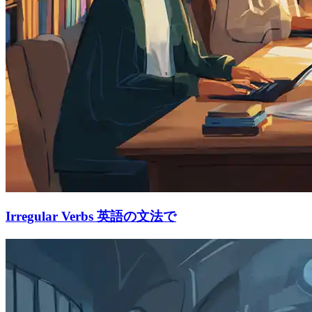
Irregular Verbs 英語の文法で