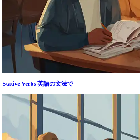
Stative Verbs 英語の文法で