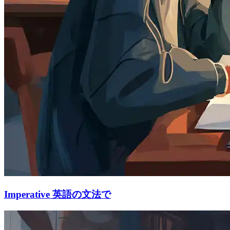
Imperative 英語の文法で