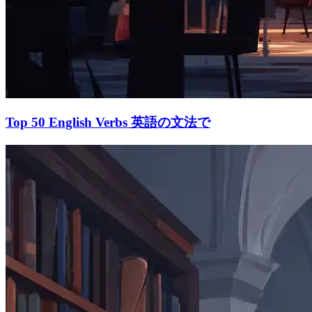
Top 50 English Verbs 英語の文法で