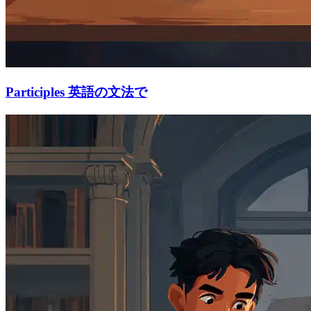
Participles 英語の文法で