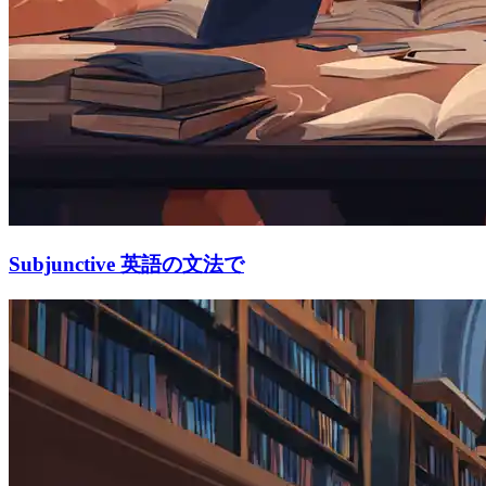
Subjunctive 英語の文法で