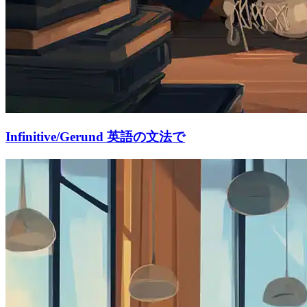
Infinitive/Gerund 英語の文法で