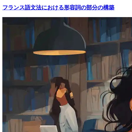
フランス語文法における形容詞の部分の構築