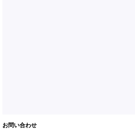
お問い合わせ