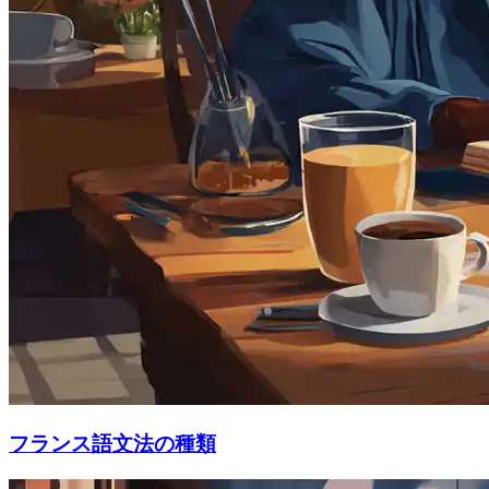
フランス語文法の種類