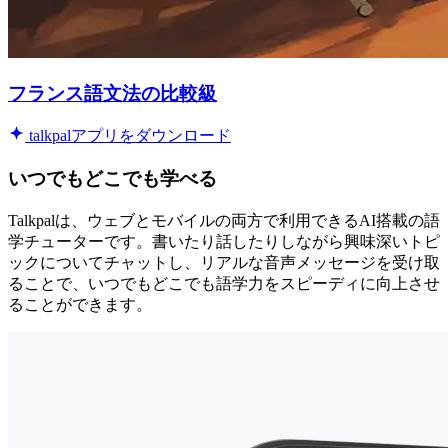
フランス語文法の比較級
talkpalアプリをダウンロード
いつでもどこでも学べる
Talkpalは、ウェブとモバイルの両方で利用できるAI搭載の語
学チューターです。書いたり話したりしながら興味深いトピ
ックについてチャットし、リアルな音声メッセージを受け取
ることで、いつでもどこでも語学力をスピーディに向上させ
ることができます。