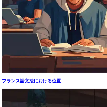
フランス語文法における位置