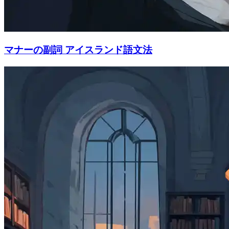
マナーの副詞 アイスランド語文法