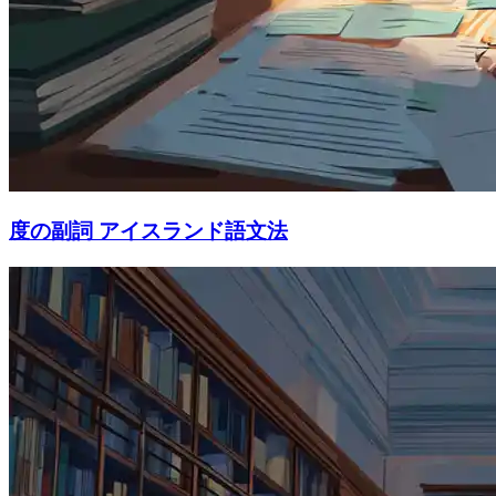
度の副詞 アイスランド語文法