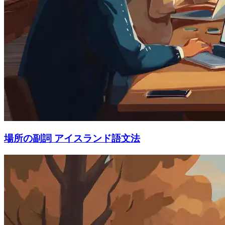
場所の副詞 アイスランド語文法