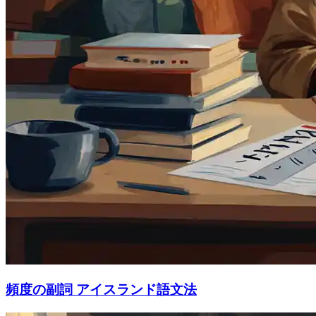
頻度の副詞 アイスランド語文法