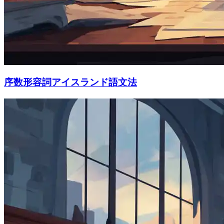
序数形容詞アイスランド語文法