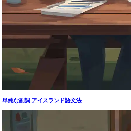
単純な副詞 アイスランド語文法