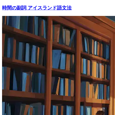
時間の副詞 アイスランド語文法