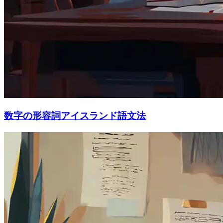
数字の形容詞アイスランド語文法