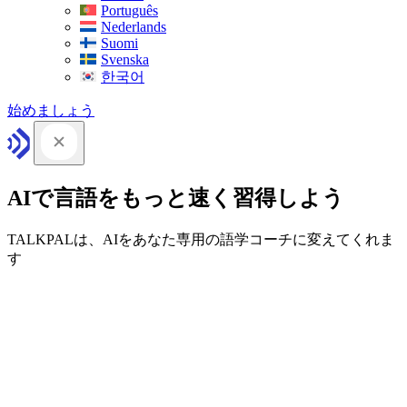
Português
Nederlands
Suomi
Svenska
한국어
始めましょう
AIで言語をもっと速く習得しよう
TALKPALは、AIをあなた専用の語学コーチに変えてくれま
す