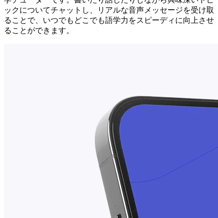
ックについてチャットし、リアルな音声メッセージを受け取
ることで、いつでもどこでも語学力をスピーディに向上させ
ることができます。