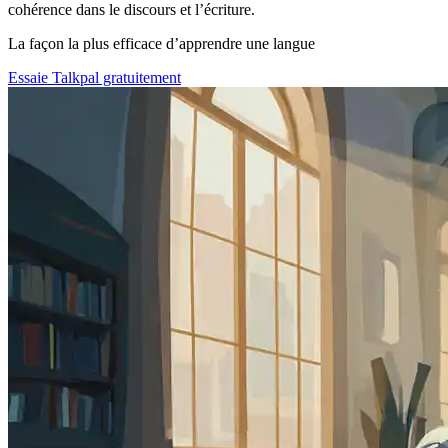
cohérence dans le discours et l’écriture.
La façon la plus efficace d’apprendre une langue
Essaie Talkpal gratuitement