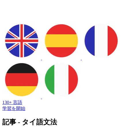
130+ 言語
学習を開始
記事 - タイ語文法