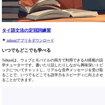
タイ語文法の定冠詞練習
talkpalアプリをダウンロード
いつでもどこでも学べる
Talkpalは、ウェブとモバイルの両方で利用できるAI搭載の語
学チューターです。書いたり話したりしながら興味深いトピ
ックについてチャットし、リアルな音声メッセージを受け取
ることで、いつでもどこでも語学力をスピーディに向上させ
ることができます。