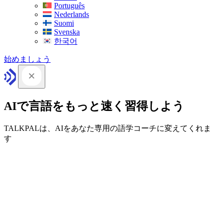
Português
Nederlands
Suomi
Svenska
한국어
始めましょう
AIで言語をもっと速く習得しよう
TALKPALは、AIをあなた専用の語学コーチに変えてくれま
す