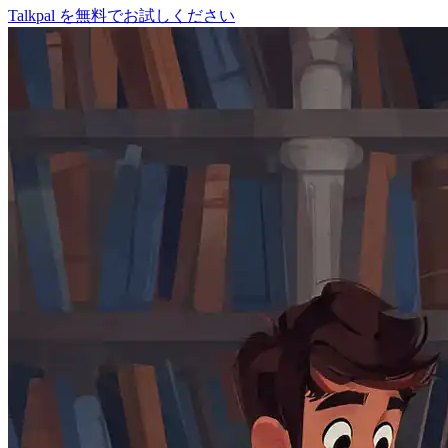
Talkpal を無料でお試しください