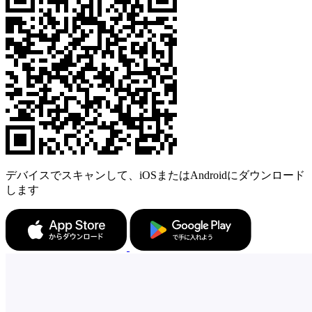
デバイスでスキャンして、iOSまたはAndroidにダウンロード
します