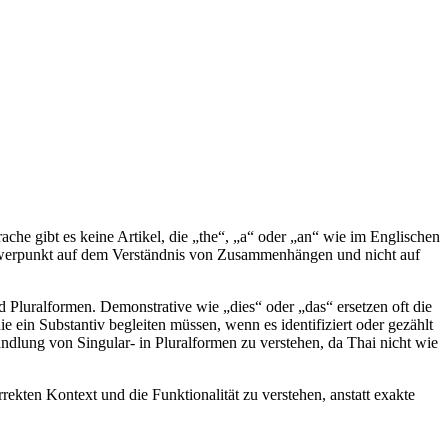
ache gibt es keine Artikel, die „the“, „a“ oder „an“ wie im Englischen
chwerpunkt auf dem Verständnis von Zusammenhängen und nicht auf
 Pluralformen. Demonstrative wie „dies“ oder „das“ ersetzen oft die
e ein Substantiv begleiten müssen, wenn es identifiziert oder gezählt
ndlung von Singular- in Pluralformen zu verstehen, da Thai nicht wie
rekten Kontext und die Funktionalität zu verstehen, anstatt exakte