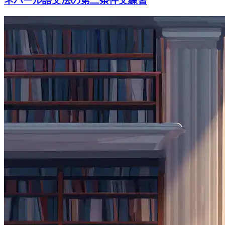
ネパール語文法の第二条件文練習