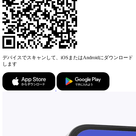
デバイスでスキャンして、iOSまたはAndroidにダウンロード
します