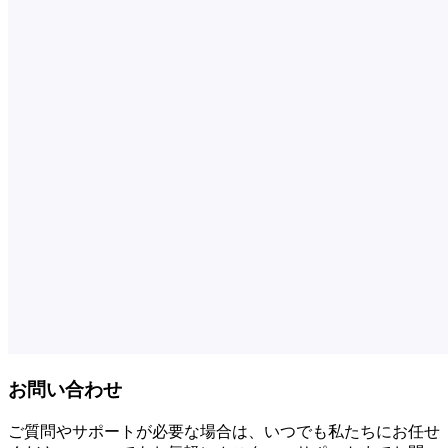
お問い合わせ
ご質問やサポートが必要な場合は、いつでも私たちにお任せ