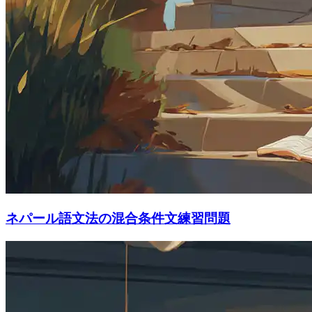
ネパール語文法の混合条件文練習問題