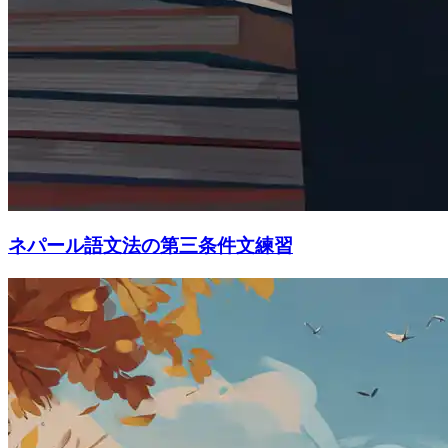
ネパール語文法の第三条件文練習