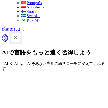
Português
Nederlands
Suomi
Svenska
한국어
始めましょう
AIで言語をもっと速く習得しよう
TALKPALは、AIをあなた専用の語学コーチに変えてくれま
す