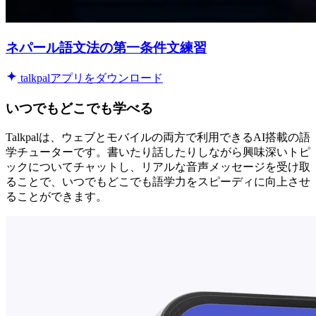
ネパール語文法の第一条件文練習
talkpalアプリをダウンロード
いつでもどこでも学べる
Talkpalは、ウェブとモバイルの両方で利用できるAI搭載の語
学チューターです。書いたり話したりしながら興味深いトピ
ックについてチャットし、リアルな音声メッセージを受け取
ることで、いつでもどこでも語学力をスピーディに向上させ
ることができます。