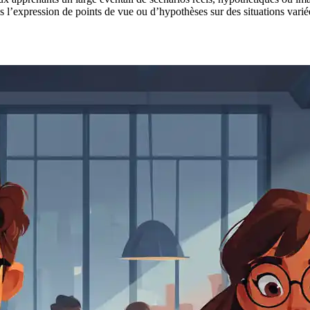
ans l’expression de points de vue ou d’hypothèses sur des situations varié