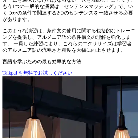
もう1つの一般的な演習は「センテンスマッチング」で、い
くつかの条件で関連する2つのセンテンスを一致させる必要
があります。
このような演習は、条件文の使用に関する包括的なトレーニ
ングを提供し、アルメニア語の条件構文の理解を強化しま
す。 一貫した練習により、これらのエクササイズは学習者
のアルメニア語の流暢さと精度を大幅に向上させます。
言語を学ぶための最も効率的な方法
Talkpal を無料でお試しください