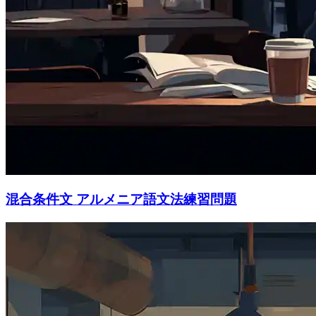
混合条件文 アルメニア語文法練習問題