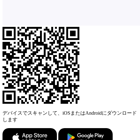
デバイスでスキャンして、iOSまたはAndroidにダウンロード
します