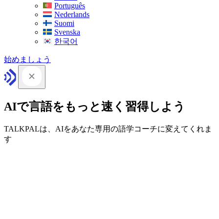
Português
Nederlands
Suomi
Svenska
한국어
始めましょう
AIで言語をもっと速く習得しよう
TALKPALは、AIをあなた専用の語学コーチに変えてくれま
す