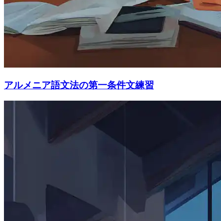
アルメニア語文法の第一条件文練習