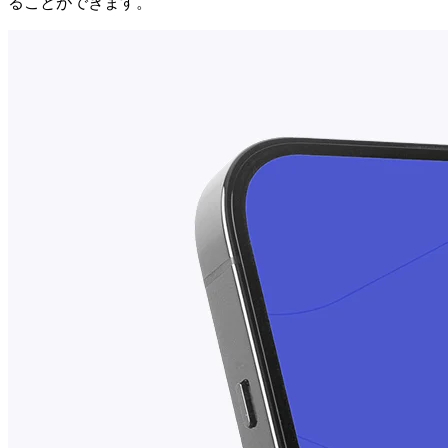
ることができます。