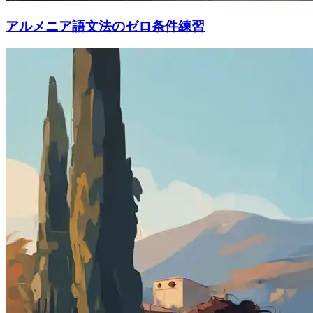
アルメニア語文法のゼロ条件練習