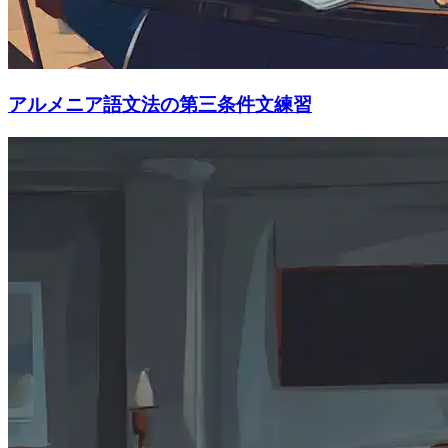
アルメニア語文法の第三条件文練習