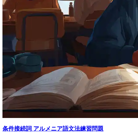
条件接続詞 アルメニア語文法練習問題