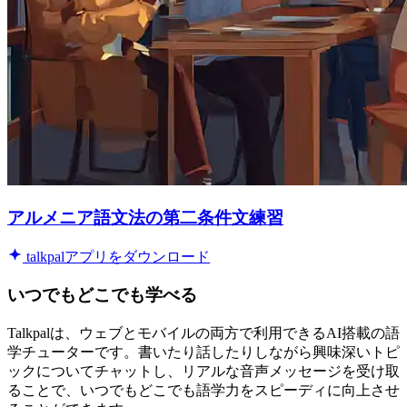
アルメニア語文法の第二条件文練習
talkpalアプリをダウンロード
いつでもどこでも学べる
Talkpalは、ウェブとモバイルの両方で利用できるAI搭載の語
学チューターです。書いたり話したりしながら興味深いトピ
ックについてチャットし、リアルな音声メッセージを受け取
ることで、いつでもどこでも語学力をスピーディに向上させ