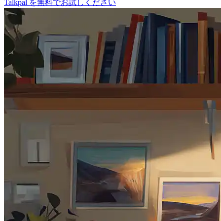
Talkpal を無料でお試しください