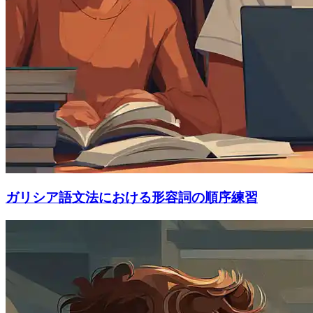
ガリシア語文法における形容詞の順序練習