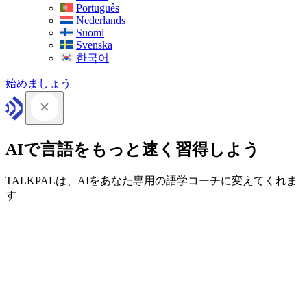
Português
Nederlands
Suomi
Svenska
한국어
始めましょう
AIで言語をもっと速く習得しよう
TALKPALは、AIをあなた専用の語学コーチに変えてくれま
す