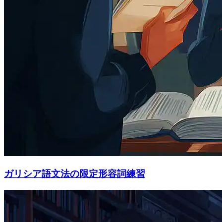
ガリシア語文法の限定形容詞練習