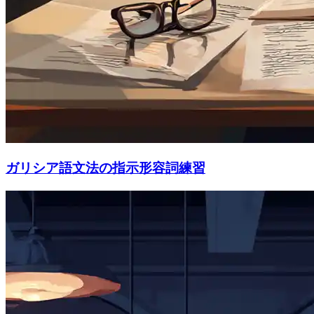
ガリシア語文法の指示形容詞練習