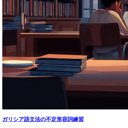
ガリシア語文法の不定形容詞練習