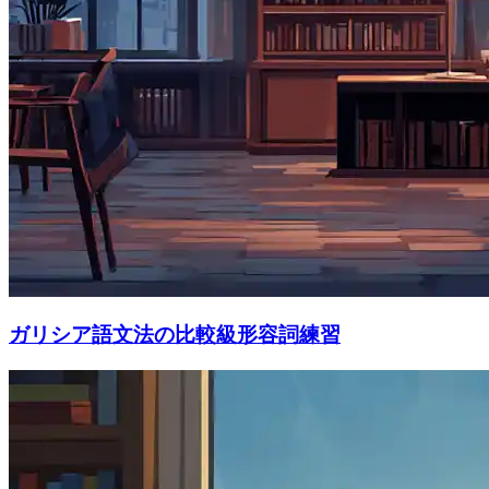
ガリシア語文法の比較級形容詞練習