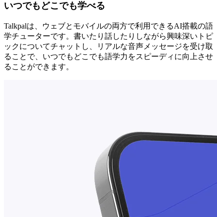
いつでもどこでも学べる
Talkpalは、ウェブとモバイルの両方で利用できるAI搭載の語
学チューターです。書いたり話したりしながら興味深いトピ
ックについてチャットし、リアルな音声メッセージを受け取
ることで、いつでもどこでも語学力をスピーディに向上させ
ることができます。