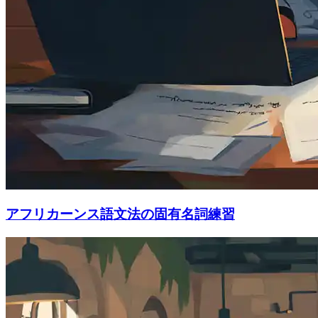
アフリカーンス語文法の固有名詞練習