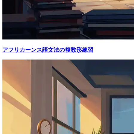
アフリカーンス語文法の複数形練習