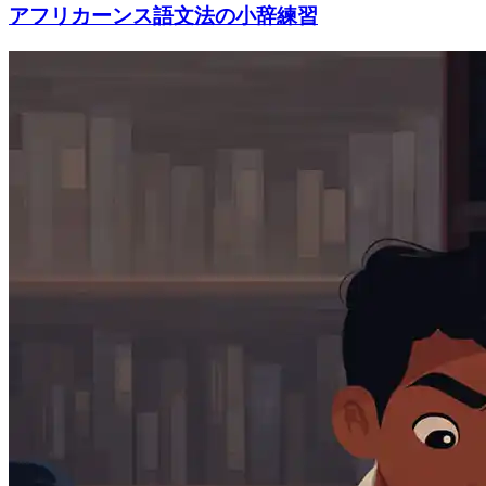
アフリカーンス語文法の小辞練習