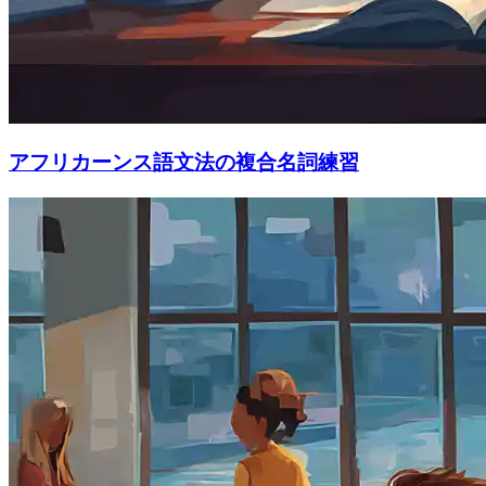
アフリカーンス語文法の複合名詞練習