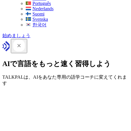
Português
Nederlands
Suomi
Svenska
한국어
始めましょう
AIで言語をもっと速く習得しよう
TALKPALは、AIをあなた専用の語学コーチに変えてくれま
す