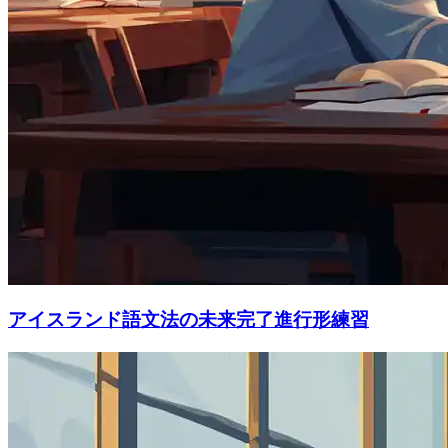
アイスランド語文法の未来完了進行形練習