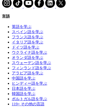
言語
英語を学ぶ
スペイン語を学ぶ
フランス語を学ぶ
イタリア語を学ぶ
ドイツ語を学ぶ
ウクライナ語を学ぶ
オランダ語を学ぶ
スウェーデン語を学ぶ
フィンランド語を学ぶ
アラビア語を学ぶ
中国語を学ぶ
ヒンディー語を学ぶ
日本語を学ぶ
韓国語を学ぶ
ポルトガル語を学ぶ
119+ その他の言語