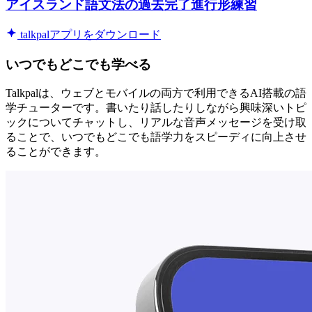
アイスランド語文法の過去完了進行形練習
talkpalアプリをダウンロード
いつでもどこでも学べる
Talkpalは、ウェブとモバイルの両方で利用できるAI搭載の語
学チューターです。書いたり話したりしながら興味深いトピ
ックについてチャットし、リアルな音声メッセージを受け取
ることで、いつでもどこでも語学力をスピーディに向上させ
ることができます。