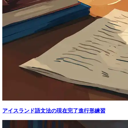
アイスランド語文法の現在完了進行形練習