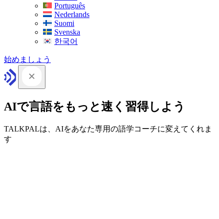
Português
Nederlands
Suomi
Svenska
한국어
始めましょう
AIで言語をもっと速く習得しよう
TALKPALは、AIをあなた専用の語学コーチに変えてくれま
す