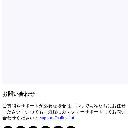
お問い合わせ
ご質問やサポートが必要な場合は、いつでも私たちにお任せ
ください。いつでもお気軽にカスタマーサポートまでお問い
合わせください：
support@talkpal.ai