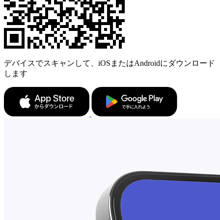
デバイスでスキャンして、iOSまたはAndroidにダウンロード
します