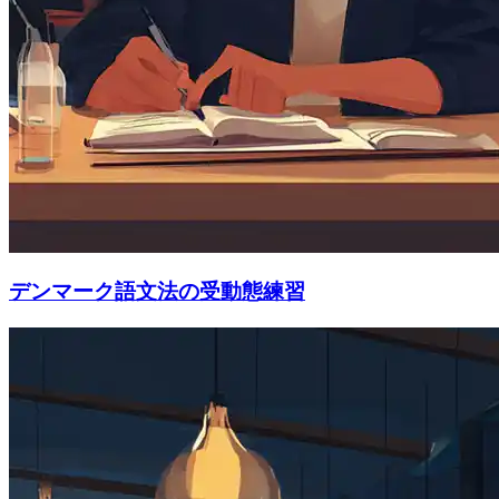
デンマーク語文法の受動態練習