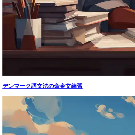
デンマーク語文法の命令文練習