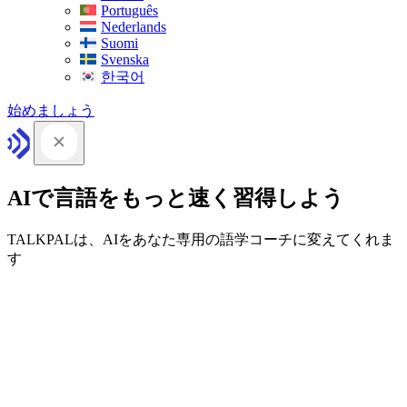
Português
Nederlands
Suomi
Svenska
한국어
始めましょう
AIで言語をもっと速く習得しよう
TALKPALは、AIをあなた専用の語学コーチに変えてくれま
す