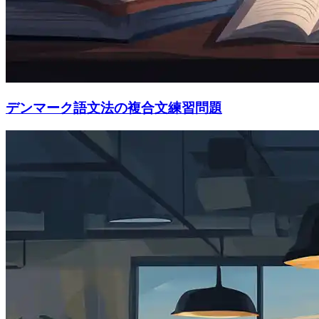
デンマーク語文法の複合文練習問題