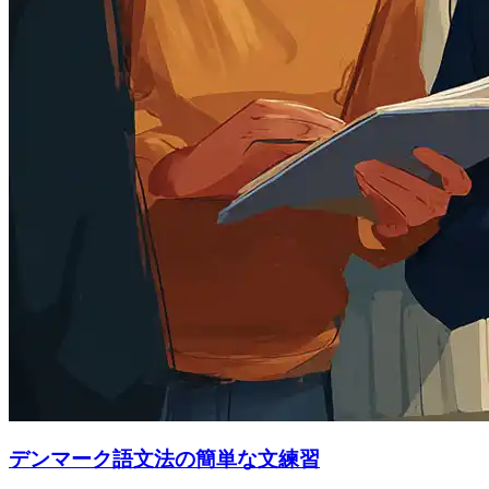
デンマーク語文法の簡単な文練習