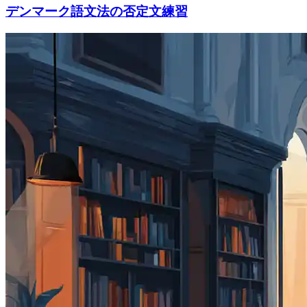
デンマーク語文法の否定文練習