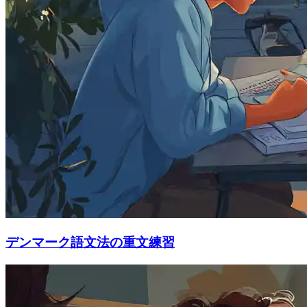
デンマーク語文法の重文練習