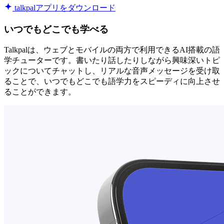
talkpalアプリをダウンロード
いつでもどこでも学べる
Talkpalは、ウェブとモバイルの両方で利用できるAI搭載の語
学チューターです。書いたり話したりしながら興味深いトピ
ックについてチャットし、リアルな音声メッセージを受け取
ることで、いつでもどこでも語学力をスピーディに向上させ
ることができます。