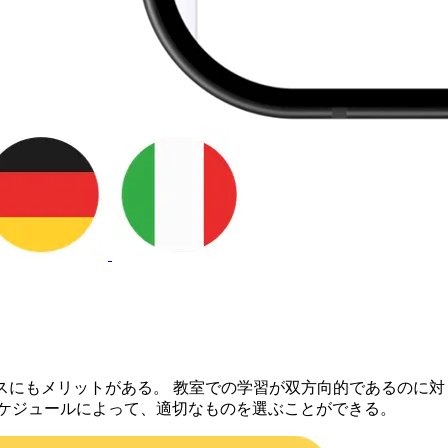
スにもメリットがある。 教室での学習が双方向的であるのに対
スケジュールによって、適切なものを選ぶことができる。