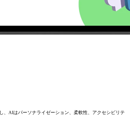
し、AIはパーソナライゼーション、柔軟性、アクセシビリテ