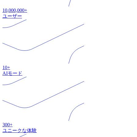
10,000,000+
ユーザー
10+
AIモード
300+
ユニークな体験