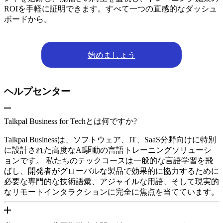
ROIを手軽に証明できます。すべて一つの直感的なダッシュ
ボードから。
始めましょう
ヘルプセンター
Talkpal Business for Techとは何ですか?
Talkpal Businessは、ソフトウェア、IT、SaaS分野向けに特別
に設計された高度なAI駆動の言語トレーニングソリューシ
ョンです。 私たちのテックコースは一般的な言語学習を飛
ばし、開発者がグローバルな製品で効果的に協力するために
必要な専門的な技術語彙、アジャイルな用語、そして現実的
なリモートインタラクションに完全に焦点を当てています。