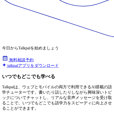
今日からTalkpalを始めましょう
無料相談予約
talkpalアプリをダウンロード
いつでもどこでも学べる
Talkpalは、ウェブとモバイルの両方で利用できるAI搭載の語
学チューターです。書いたり話したりしながら興味深いトピ
ックについてチャットし、リアルな音声メッセージを受け取
ることで、いつでもどこでも語学力をスピーディに向上させ
ることができます。