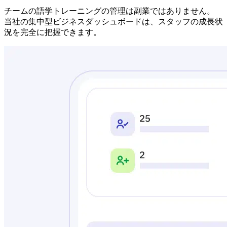
チームの語学トレーニングの管理は副業ではありません。
当社の集中型ビジネスダッシュボードは、スタッフの成長状
況を完全に把握できます。