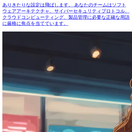
ありきたりな設定は飛ばします。 あなたのチームはソフト
ウェアアーキテクチャ、サイバーセキュリティプロトコル、
クラウドコンピューティング、製品管理に必要な正確な用語
に厳格に焦点を当てています。