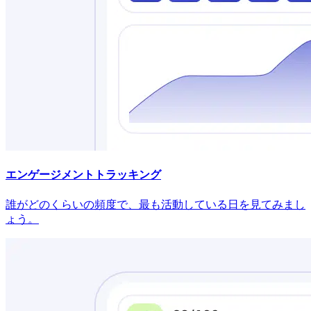
エンゲージメントトラッキング
誰がどのくらいの頻度で、最も活動している日を見てみまし
ょう。