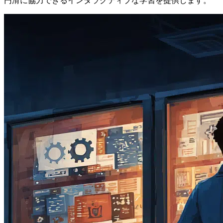
円滑に協力できるインタラクティブな学習を提供します。