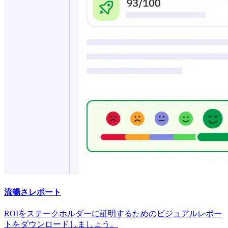
流暢さレポート
ROIをステークホルダーに証明するためのビジュアルレポー
トをダウンロードしましょう。