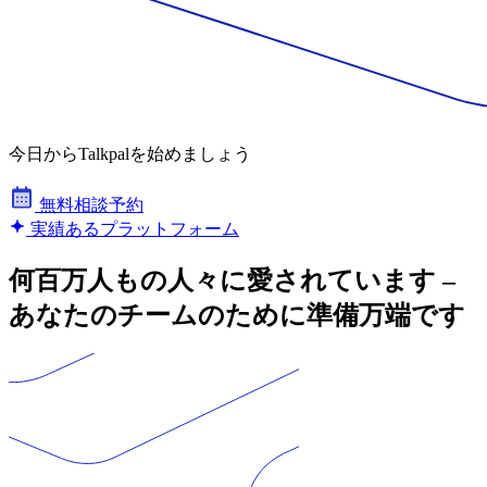
今日からTalkpalを始めましょう
無料相談予約
実績あるプラットフォーム
何百万人もの人々に愛されています –
あなたのチームのために準備万端です