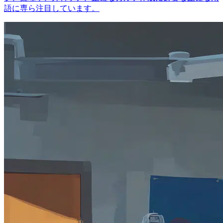
語に専ら注目しています。