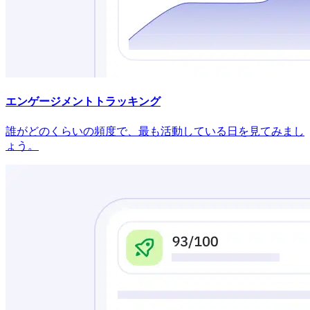
エンゲージメントトラッキング
誰がどのくらいの頻度で、最も活動している日を見てみまし
ょう。