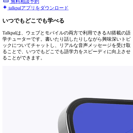
無料相談予約
talkpalアプリをダウンロード
いつでもどこでも学べる
Talkpalは、ウェブとモバイルの両方で利用できるAI搭載の語
学チューターです。書いたり話したりしながら興味深いトピ
ックについてチャットし、リアルな音声メッセージを受け取
ることで、いつでもどこでも語学力をスピーディに向上させ
ることができます。