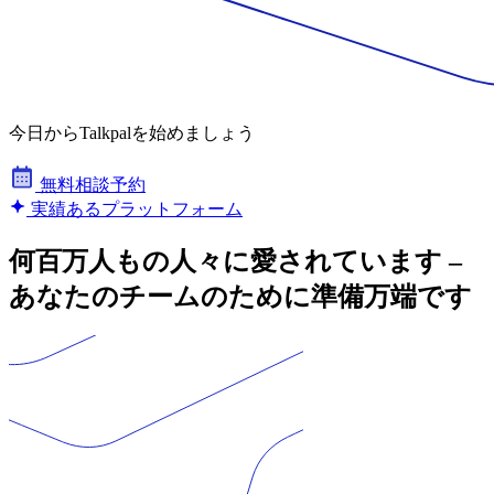
今日からTalkpalを始めましょう
無料相談予約
実績あるプラットフォーム
何百万人もの人々に愛されています –
あなたのチームのために準備万端です