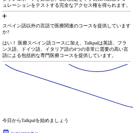
ュレーションをテストする完全なアクセス権を得られます。
スペイン語以外の言語で医療関連のコースを提供しています
か?
はい！ 医療スペイン語コースに加え、Talkpalは英語、フラ
ンス語、ドイツ語、イタリア語の4つの非常に需要の高い言
語による包括的な専門医療コースを提供しています。
今日からTalkpalを始めましょう