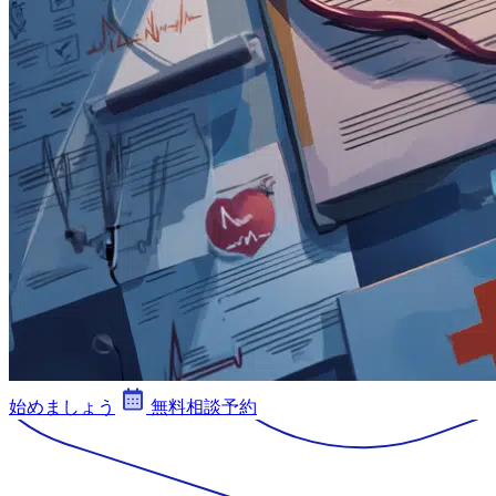
始めましょう
無料相談予約