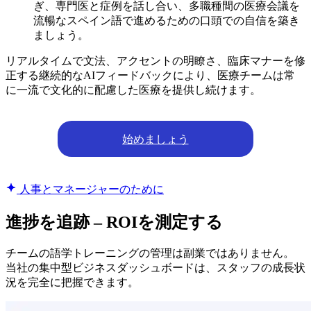
ぎ、専門医と症例を話し合い、多職種間の医療会議を
流暢なスペイン語で進めるための口頭での自信を築き
ましょう。
リアルタイムで文法、アクセントの明瞭さ、臨床マナーを修
正する継続的なAIフィードバックにより、医療チームは常
に一流で文化的に配慮した医療を提供し続けます。
始めましょう
人事とマネージャーのために
進捗を追跡 – ROIを測定する
チームの語学トレーニングの管理は副業ではありません。
当社の集中型ビジネスダッシュボードは、スタッフの成長状
況を完全に把握できます。