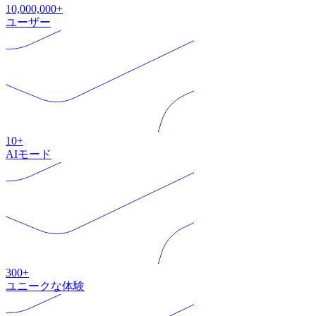
10,000,000+
ユーザー
10+
AIモード
300+
ユニークな体験