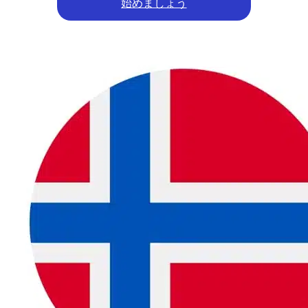
始めましょう