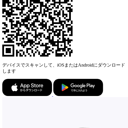
デバイスでスキャンして、iOSまたはAndroidにダウンロード
します