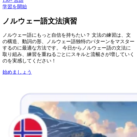
130+ 言語
学習を開始
ノルウェー語文法演習
ノルウェー語にもっと自信を持ちたい？ 文法の練習は、文
の構造、動詞の形、ノルウェー語独特のパターンをマスター
するのに最適な方法です。 今日からノルウェー語の文法に
取り組み、練習を重ねるごとにスキルと流暢さが増していく
のを実感してください！
始めましょう