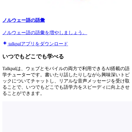
ノルウェー語の語彙
ノルウェー語の語彙を増やしましょう。
talkpalアプリをダウンロード
いつでもどこでも学べる
Talkpalは、ウェブとモバイルの両方で利用できるAI搭載の語
学チューターです。書いたり話したりしながら興味深いトピ
ックについてチャットし、リアルな音声メッセージを受け取
ることで、いつでもどこでも語学力をスピーディに向上させ
ることができます。