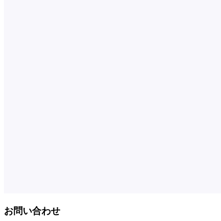
お問い合わせ