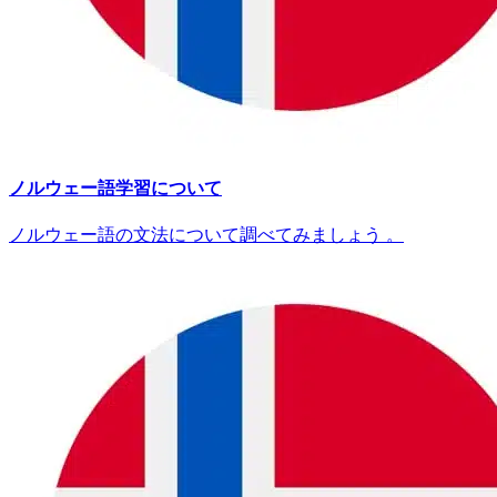
ノルウェー語学習について
ノルウェー語の文法について調べてみましょう 。