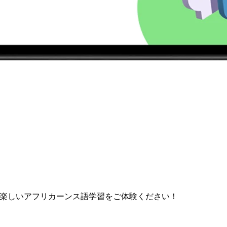
で楽しいアフリカーンス語学習をご体験ください！