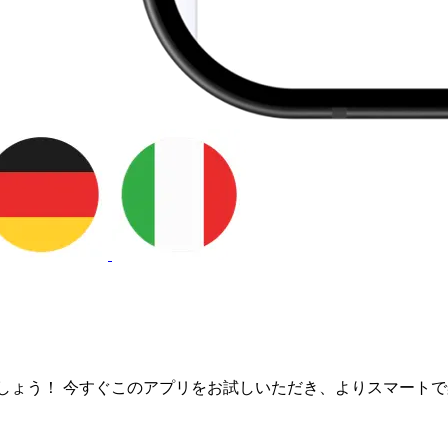
しょう！ 今すぐこのアプリをお試しいただき、よりスマート