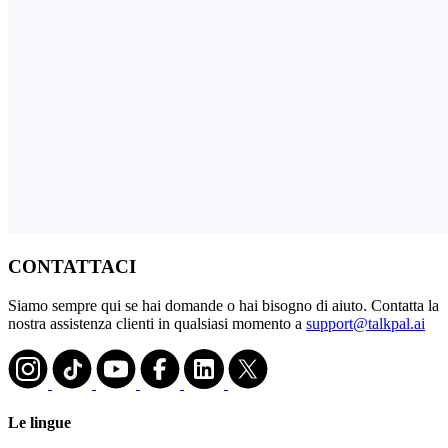
CONTATTACI
Siamo sempre qui se hai domande o hai bisogno di aiuto. Contatta la
nostra assistenza clienti in qualsiasi momento a
support@talkpal.ai
Le lingue