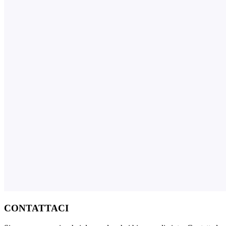
CONTATTACI