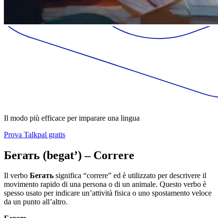
Il modo più efficace per imparare una lingua
Prova Talkpal gratis
Бегать (begat’) – Correre
Il verbo
Бегать
significa “correre” ed è utilizzato per descrivere il
movimento rapido di una persona o di un animale. Questo verbo è
spesso usato per indicare un’attività fisica o uno spostamento veloce
da un punto all’altro.