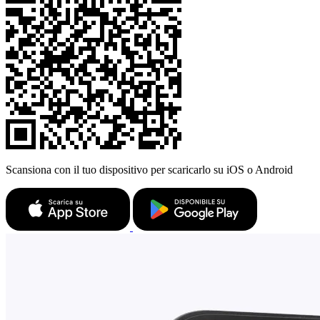
Scansiona con il tuo dispositivo per scaricarlo su iOS o Android