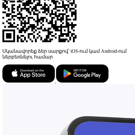
Սկանավորեք ձեր սարքով՝ iOS-ում կամ Android-ում
ներբեռնելու համար