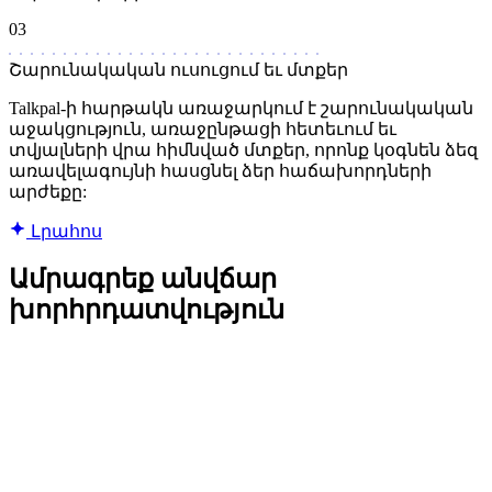
03
Շարունակական ուսուցում եւ մտքեր
Talkpal-ի հարթակն առաջարկում է շարունակական
աջակցություն, առաջընթացի հետեւում եւ
տվյալների վրա հիմնված մտքեր, որոնք կօգնեն ձեզ
առավելագույնի հասցնել ձեր հաճախորդների
արժեքը:
Լրահոս
Ամրագրեք անվճար
խորհրդատվություն