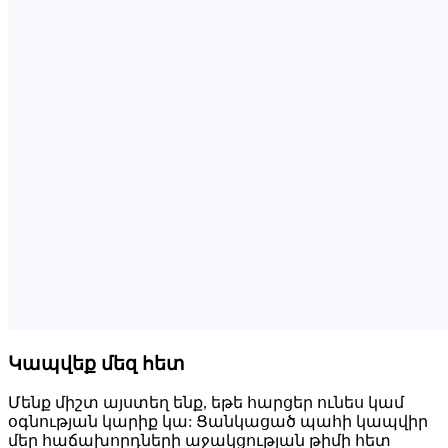
Կապվեք մեզ հետ
Մենք միշտ այստեղ ենք, եթե հարցեր ունես կամ
օգնության կարիք կա: Ցանկացած պահի կապվիր
մեր հաճախորդների աջակցության թիմի հետ