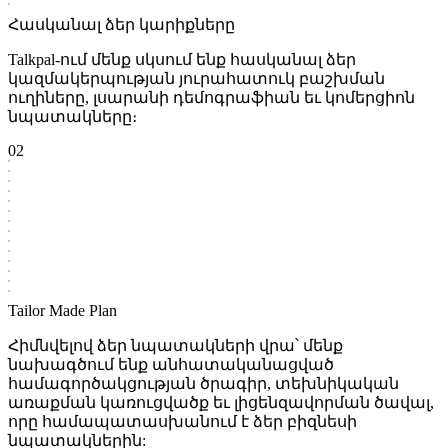
Հասկանալ ձեր կարիքները
Talkpal-ում մենք սկսում ենք հասկանալ ձեր
կազմակերպության յուրահատուկ բաշխման
ուղիները, լսարանի դեմոգրաֆիան եւ կոմերցիոն
նպատակները։
02
Tailor Made Plan
Հիմնվելով ձեր նպատակների վրա՝ մենք
նախագծում ենք անհատականացված
համագործակցության ծրագիր, տեխնիկական
առաքման կառուցվածք եւ լիցենզավորման ծավալ,
որը համապատասխանում է ձեր բիզնեսի
նպատակներին: