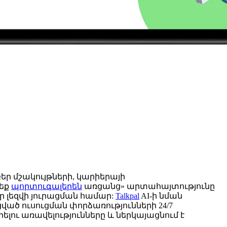
եր մշակույթների, կարիերայի
րեք
պորտուգալերեն
առցանց» արտահայտությունը
ր լեզվի յուրացման համար:
Talkpal
AI-ի նման
ծ ուսուցման փորձառությունների 24/7
ելու առավելությունները և ներկայացնում է