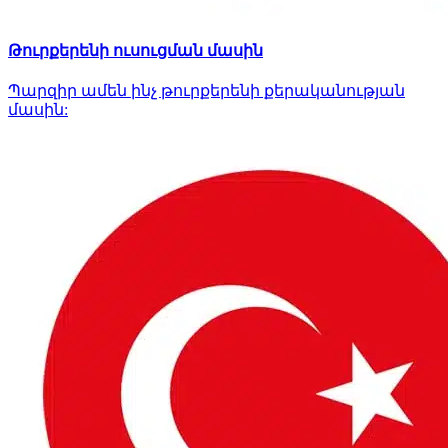
Թուրքերենի ուսուցման մասին
Պարզիր ամեն ինչ թուրքերենի քերականության
մասին: