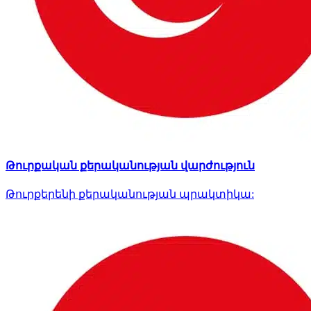
Թուրքական քերականության վարժություն
Թուրքերենի քերականության պրակտիկա: