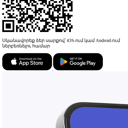
Սկանավորեք ձեր սարքով՝ iOS-ում կամ Android-ում
ներբեռնելու համար