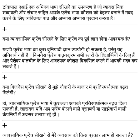
टॉकपाल एआई एक अभिनव भाषा सीखने का उपकरण है जो व्यावसायिक
शब्दावली और संचार सहित आपके फ्रेंच भाषा कौशल को बेहतर बनाने में मदद
करने के लिए व्यक्तिगत पाठ और अभ्यास अभ्यास प्रदान करता है।
क्या व्यावसायिक फ्रेंच सीखने के लिए फ्रेंच का पूर्व ज्ञान होना आवश्यक है?
यद्यपि फ्रेंच भाषा का कुछ बुनियादी ज्ञान उपयोगी हो सकता है, परंतु यह
अनिवार्य नहीं है। बिजनेस फ्रेंच पाठ्यक्रम सभी स्तरों के शिक्षार्थियों के लिए हैं
और पेशेवर बातचीत के लिए आवश्यक कौशल विकसित करने में आपकी मदद कर
सकते हैं।
क्या बिजनेस फ्रेंच सीखने से मुझे नौकरी के बाजार में प्रतिस्पर्धात्मक बढ़त
मिलेगी?
हां, व्यावसायिक फ्रेंच भाषा में कुशलता आपको प्रतिस्पर्धात्मक बढ़त दिला
सकती है, खासकर यदि आप फ्रेंच बोलने वाले ग्राहकों या साझेदारों वाली
कंपनियों में अवसर तलाश रहे हों।
व्यावसायिक फ्रेंच सीखने से मेरे व्यवसाय को किस प्रकार लाभ हो सकता है?