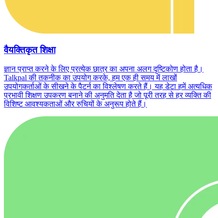
वैयक्तिकृत शिक्षा
ज्ञान प्राप्त करने के लिए प्रत्येक छात्र का अपना अलग दृष्टिकोण होता है।
Talkpal की तकनीक का उपयोग करके, हम एक ही समय में लाखों
उपयोगकर्ताओं के सीखने के पैटर्न का विश्लेषण करते हैं। यह डेटा हमें अत्यधिक
प्रभावी शिक्षण उपकरण बनाने की अनुमति देता है जो पूरी तरह से हर व्यक्ति की
विशिष्ट आवश्यकताओं और रुचियों के अनुरूप होते हैं।