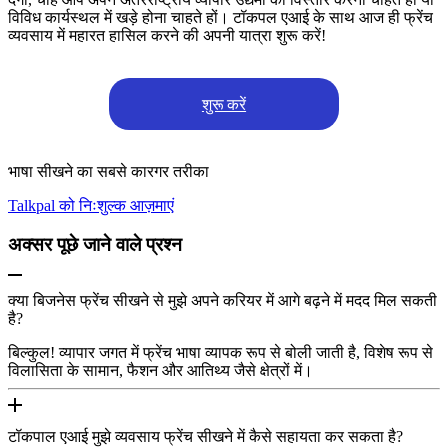
विविध कार्यस्थल में खड़े होना चाहते हों। टॉकपल एआई के साथ आज ही फ्रेंच
व्यवसाय में महारत हासिल करने की अपनी यात्रा शुरू करें!
शुरू करें
भाषा सीखने का सबसे कारगर तरीका
Talkpal को निःशुल्क आज़माएं
अक्सर पूछे जाने वाले प्रश्न
क्या बिजनेस फ्रेंच सीखने से मुझे अपने करियर में आगे बढ़ने में मदद मिल सकती
है?
बिल्कुल! व्यापार जगत में फ्रेंच भाषा व्यापक रूप से बोली जाती है, विशेष रूप से
विलासिता के सामान, फैशन और आतिथ्य जैसे क्षेत्रों में।
टॉकपाल एआई मुझे व्यवसाय फ्रेंच सीखने में कैसे सहायता कर सकता है?