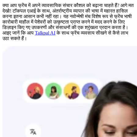
क्या आप फ्रेंच में अपने व्यावसायिक संचार कौशल को बढ़ाना चाहते हैं? आगे मत
देखो! टॉकपल एआई के साथ, अंतर्राष्ट्रीय व्यापार की भाषा में महारत हासिल
करना इतना आसान कभी नहीं रहा। यह नवोन्मेषी मंच विशेष रूप से फ्रेंच भाषी
कारोबारी माहौल में पेशेवरों को उत्कृष्टता प्राप्त करने में मदद करने के लिए
डिज़ाइन किए गए उपकरणों और संसाधनों की एक श्रृंखला प्रदान करता है।
आइए जानें कि आप
Talkpal AI
के साथ फ्रेंच व्यवसाय सीखने से कैसे लाभ
उठा सकते हैं।