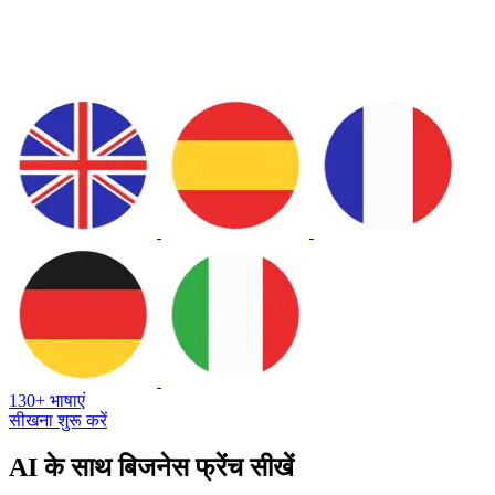
130+ भाषाएं
सीखना शुरू करें
AI के साथ बिजनेस फ्रेंच सीखें