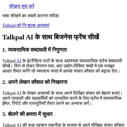
सीखना शुरू करें
भाषा सीखने का सबसे कारगर तरीका
Talkpal को निःशुल्क आज़माएं
Talkpal AI के साथ बिजनेस फ्रेंच सीखें
1. व्यावसायिक शब्दावली में निपुणता
Talkpal
AI
के इंटरैक्टिव पाठों के साथ आवश्यक व्यावसायिक फ्रेंच शब्दावली
सीखें। वित्त से लेकर विपणन तक, आप उद्योग-विशिष्ट शब्दों में एक मजबूत
आधार तैयार करेंगे जो व्यवसाय जगत में आपके संचार कौशल को बढ़ावा देगा।
2. अपने लेखन कौशल को निखारना
Talkpal AI के लेखन अभ्यासों के साथ अपने लिखित संचार को बेहतर बनाएं।
अपने ग्राहकों और सहकर्मियों को प्रभावित करने के लिए फ्रेंच में व्यावसायिक
ईमेल, रिपोर्ट और प्रस्तुतियाँ तैयार करने का अभ्यास करें।
3. बोलने की क्षमता में सुधार
Talkpal AI की वाक् पहचान तकनीक के माध्यम से अपने मौखिक संचार कौशल