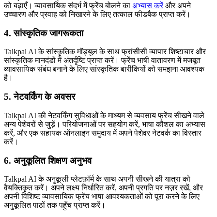
को बढ़ाएँ। व्यावसायिक संदर्भ में फ्रेंच बोलने का
अभ्यास करें
और अपने
उच्चारण और प्रवाह को निखारने के लिए तत्काल फीडबैक प्राप्त करें।
4. सांस्कृतिक जागरूकता
Talkpal AI के सांस्कृतिक मॉड्यूल के साथ फ्रांसीसी व्यापार शिष्टाचार और
सांस्कृतिक मानदंडों में अंतर्दृष्टि प्राप्त करें। फ्रेंच भाषी वातावरण में मजबूत
व्यावसायिक संबंध बनाने के लिए सांस्कृतिक बारीकियों को समझना आवश्यक
है।
5. नेटवर्किंग के अवसर
Talkpal AI की नेटवर्किंग सुविधाओं के माध्यम से व्यवसाय फ्रेंच सीखने वाले
अन्य पेशेवरों से जुड़ें। परियोजनाओं पर सहयोग करें, भाषा कौशल का अभ्यास
करें, और एक सहायक ऑनलाइन समुदाय में अपने पेशेवर नेटवर्क का विस्तार
करें।
6. अनुकूलित शिक्षण अनुभव
Talkpal AI के अनुकूली प्लेटफ़ॉर्म के साथ अपनी सीखने की यात्रा को
वैयक्तिकृत करें। अपने लक्ष्य निर्धारित करें, अपनी प्रगति पर नज़र रखें, और
अपनी विशिष्ट व्यावसायिक फ्रेंच भाषा आवश्यकताओं को पूरा करने के लिए
अनुकूलित पाठों तक पहुँच प्राप्त करें।