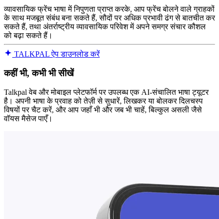
व्यावसायिक फ्रेंच भाषा में निपुणता प्राप्त करके, आप फ्रेंच बोलने वाले ग्राहकों
के साथ मजबूत संबंध बना सकते हैं, सौदों पर अधिक प्रभावी ढंग से बातचीत कर
सकते हैं, तथा अंतर्राष्ट्रीय व्यावसायिक परिवेश में अपने समग्र संचार कौशल
को बढ़ा सकते हैं।
TALKPAL ऐप डाउनलोड करें
कहीं भी, कभी भी सीखें
Talkpal वेब और मोबाइल प्लेटफॉर्म पर उपलब्ध एक AI-संचालित भाषा ट्यूटर
है। अपनी भाषा के प्रवाह को तेज़ी से सुधारें, लिखकर या बोलकर दिलचस्प
विषयों पर चैट करें, और आप जहाँ भी और जब भी चाहें, बिल्कुल असली जैसे
वॉयस मैसेज पाएँ।