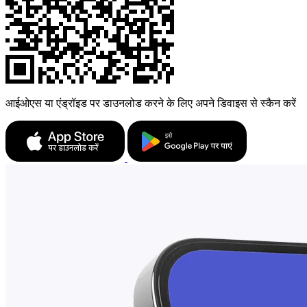
आईओएस या एंड्रॉइड पर डाउनलोड करने के लिए अपने डिवाइस से स्कैन करें