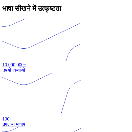
भाषा सीखने में उत्कृष्टता
10,000,000+
उपयोगकर्ताओं
130+
उपलब्ध भाषाएं