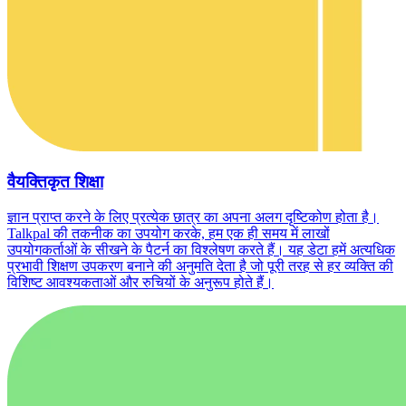
वैयक्तिकृत शिक्षा
ज्ञान प्राप्त करने के लिए प्रत्येक छात्र का अपना अलग दृष्टिकोण होता है।
Talkpal की तकनीक का उपयोग करके, हम एक ही समय में लाखों
उपयोगकर्ताओं के सीखने के पैटर्न का विश्लेषण करते हैं। यह डेटा हमें अत्यधिक
प्रभावी शिक्षण उपकरण बनाने की अनुमति देता है जो पूरी तरह से हर व्यक्ति की
विशिष्ट आवश्यकताओं और रुचियों के अनुरूप होते हैं।