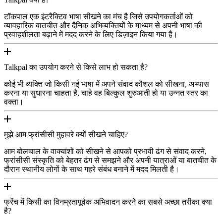
टॉकपाल एक इंटरैक्टिव भाषा सीखने का मंच है जिसे उपयोगकर्ताओं को
व्यावहारिक बातचीत और दैनिक अभिव्यक्तियों के माध्यम से अपनी भाषा की
प्रवाहशीलता बढ़ाने में मदद करने के लिए डिज़ाइन किया गया है।
Talkpal का उपयोग करने से किसे लाभ हो सकता है?
कोई भी व्यक्ति जो किसी नई भाषा में अपने संवाद कौशल को सीखना, अभ्यास
करना या सुधारना चाहता है, चाहे वह बिल्कुल शुरुआती हो या उन्नत स्तर का
वक्ता।
मुझे आम फ्रांसीसी मुहावरे क्यों सीखने चाहिए?
आम बोलचाल के वाक्यांशों को सीखने से आपको प्रभावी ढंग से संवाद करने,
फ्रांसीसी संस्कृति को बेहतर ढंग से समझने और अपनी यात्राओं या बातचीत के
दौरान स्थानीय लोगों के साथ गहरे संबंध बनाने में मदद मिलती है।
फ्रेंच में किसी का विनम्रतापूर्वक अभिवादन करने का सबसे अच्छा तरीका क्या
है?