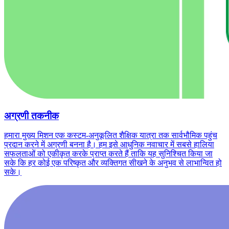
अग्रणी तकनीक
हमारा मुख्य मिशन एक कस्टम-अनुकूलित शैक्षिक यात्रा तक सार्वभौमिक पहुंच
प्रदान करने में अग्रणी बनना है। हम इसे आधुनिक नवाचार में सबसे हालिया
सफलताओं को एकीकृत करके प्राप्त करते हैं ताकि यह सुनिश्चित किया जा
सके कि हर कोई एक परिष्कृत और व्यक्तिगत सीखने के अनुभव से लाभान्वित हो
सके।