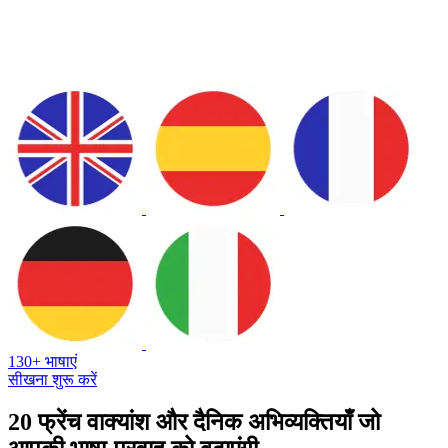
130+ भाषाएं
सीखना शुरू करें
20 फ्रेंच वाक्यांश और दैनिक अभिव्यक्तियाँ जो