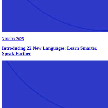
3 दिसम्बर 2025
Introducing 22 New Languages: Learn Smarter,
Speak Further