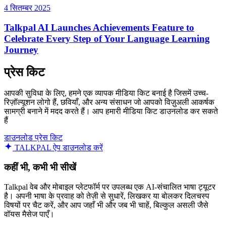
4 सितम्बर 2025
Talkpal AI Launches Achievements Feature to
Celebrate Every Step of Your Language Learning
Journey
प्रेस किट
आपकी सुविधा के लिए, हमने एक व्यापक मीडिया किट बनाई है जिसमें उच्च-
रिज़ॉल्यूशन लोगो हैं, छवियाँ, और अन्य संसाधन जो आपको विज़ुअली आकर्षक
सामग्री बनाने में मदद करते हैं। आप हमारी मीडिया किट डाउनलोड कर सकते
हैं
डाउनलोड प्रेस किट
TALKPAL ऐप डाउनलोड करें
कहीं भी, कभी भी सीखें
Talkpal वेब और मोबाइल प्लेटफॉर्म पर उपलब्ध एक AI-संचालित भाषा ट्यूटर
है। अपनी भाषा के प्रवाह को तेज़ी से सुधारें, लिखकर या बोलकर दिलचस्प
विषयों पर चैट करें, और आप जहाँ भी और जब भी चाहें, बिल्कुल असली जैसे
वॉयस मैसेज पाएँ।