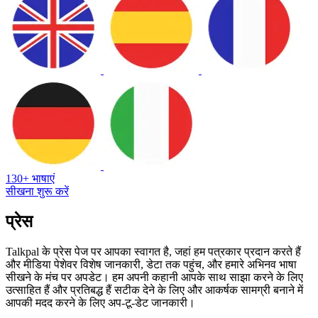
130+ भाषाएं
सीखना शुरू करें
प्रेस
Talkpal के प्रेस पेज पर आपका स्वागत है, जहां हम पत्रकार प्रदान करते हैं
और मीडिया पेशेवर विशेष जानकारी, डेटा तक पहुंच, और हमारे अभिनव भाषा
सीखने के मंच पर अपडेट। हम अपनी कहानी आपके साथ साझा करने के लिए
उत्साहित हैं और प्रतिबद्ध हैं सटीक देने के लिए और आकर्षक सामग्री बनाने में
आपकी मदद करने के लिए अप-टू-डेट जानकारी।