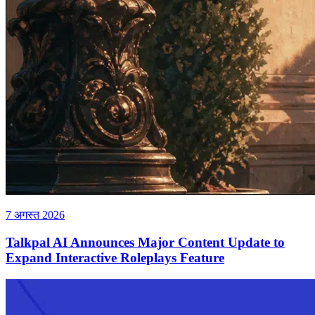
7 अगस्त 2026
Talkpal AI Announces Major Content Update to
Expand Interactive Roleplays Feature