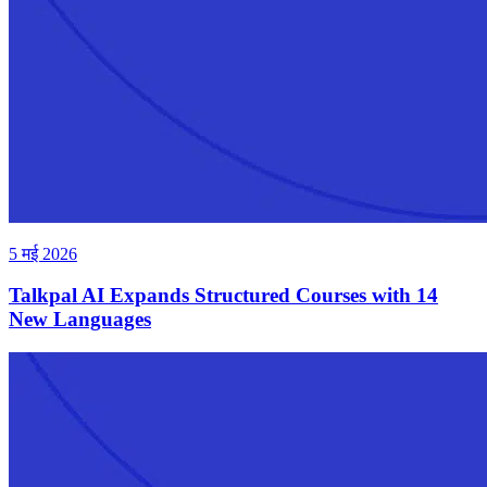
5 मई 2026
Talkpal AI Expands Structured Courses with 14
New Languages