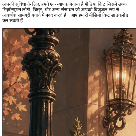
आपकी सुविधा के लिए, हमने एक व्यापक बनाया है मीडिया किट जिसमें उच्च-
रिज़ॉल्यूशन लोगो, चित्र, और अन्य संसाधन जो आपको विज़ुअल रूप से
आकर्षक सामग्री बनाने में मदद करते हैं। आप हमारी मीडिया किट डाउनलोड
कर सकते हैं