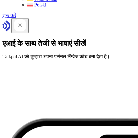
Polski
शुरू करें
एआई के साथ तेजी से भाषाएं सीखें
Talkpal AI को तुम्हारा अपना पर्सनल लैंग्वेज कोच बना देता है।