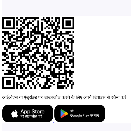
आईओएस या एंड्रॉइड पर डाउनलोड करने के लिए अपने डिवाइस से स्कैन करें