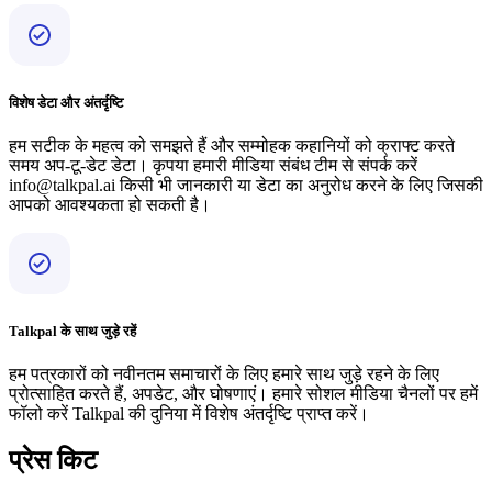
विशेष डेटा और अंतर्दृष्टि
हम सटीक के महत्व को समझते हैं और सम्मोहक कहानियों को क्राफ्ट करते
समय अप-टू-डेट डेटा। कृपया हमारी मीडिया संबंध टीम से संपर्क करें
info@talkpal.ai किसी भी जानकारी या डेटा का अनुरोध करने के लिए जिसकी
आपको आवश्यकता हो सकती है।
Talkpal के साथ जुड़े रहें
हम पत्रकारों को नवीनतम समाचारों के लिए हमारे साथ जुड़े रहने के लिए
प्रोत्साहित करते हैं, अपडेट, और घोषणाएं। हमारे सोशल मीडिया चैनलों पर हमें
फॉलो करें Talkpal की दुनिया में विशेष अंतर्दृष्टि प्राप्त करें।
प्रेस किट