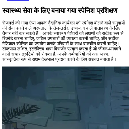
स्वास्थ्य सेवा के लिए बनाया गया स्पेनिश प्रशिक्षण
रोजमर्रा की भाषा ऐप्स आपके नैदानिक कार्यबल को स्पेनिश बोलने वाले समुदायों
की सेवा करने वाले अस्पताल के तेज-तर्रार, उच्च-दांव वाले वातावरण के लिए
तैयार नहीं कर सकते हैं। आपके स्वास्थ्य पेशेवरों को लक्षणों को सटीक रूप से
रिकॉर्ड करना चाहिए, जटिल उपचारों की व्याख्या करनी चाहिए, और सटीक
मेडिकल स्पेनिश का उपयोग करके परिवारों के साथ बातचीत करनी चाहिए।
टॉकपाल लक्षित, इंटरैक्टिव भाषा विसर्जन प्रदान करता है जो जीवन-धमकाने
वाली संचार त्रुटियों को रोकता है, आपके कर्मचारियों को असाधारण,
सांस्कृतिक रूप से सक्षम देखभाल प्रदान करने के लिए सशक्त बनाता है।