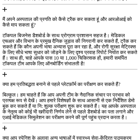
मैं अपने अस्पताल की प्रगति को कैसे ट्रैक कर सकता हूं और आरओआई को
कैसे माप सकता हूं?
टॉकपल बिजनेस डैशबोर्ड के साथ प्रोग्राम प्रशासन सहज है। मेडिकल
एचआर और विभाग के प्रमुख दैनिक जुड़ाव की निगरानी कर सकते हैं, ट्रैक कर
सकते हैं कि कौन अपनी भाषा अभ्यास पूरा कर रहा है, और रोगी सुरक्षा मेट्रिक्स
के लिए सीधे भाषा सुधार को जोड़ने के लिए दृश्य प्रवाह रिपोर्ट निर्यात कर सकते
हैं। साथ ही, चाहे आपके पास 10 या 1,000 चिकित्सक हों, हमारी समर्पित
टॉकपल टीम आपके लिए ऑनबोर्डिंग संभालती है!
क्या हम प्रतिबद्धता बनाने से पहले प्लेटफ़ॉर्म का परीक्षण कर सकते हैं?
बिल्कुल। हम चाहते हैं कि आप अपनी टीम के नैदानिक संचार पर प्रभाव को
प्रत्यक्ष रूप से देखें। आप हमारे विशेषज्ञों के साथ आसानी से एक निर्देशित डेमो
बुक कर सकते हैं या नि: शुल्क परीक्षण शुरू कर सकते हैं। यह आपके अस्पताल
के नेतृत्व को कोई भी खरीदारी निर्णय लेने से पहले डैशबोर्ड का पता लगाने और
एआई मेडिकल सिमुलेशन का परीक्षण करने की पूर्ण पहुंच प्रदान करता है।
क्या आप स्पेनिश के अलावा अन्य भाषाओं में स्वास्थ्य सेवा-केंद्रित पाठ्यक्रम