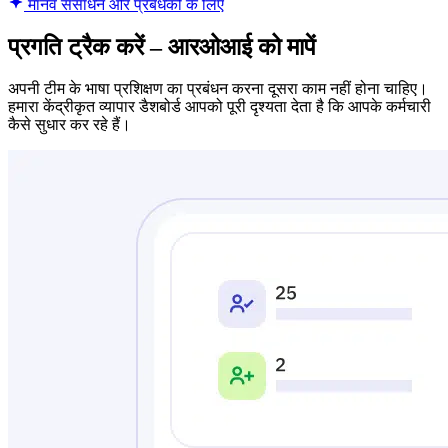
मानव संसाधन और प्रबंधकों के लिए
प्रगति ट्रैक करें – आरओआई को मापें
अपनी टीम के भाषा प्रशिक्षण का प्रबंधन करना दूसरा काम नहीं होना चाहिए।
हमारा केंद्रीकृत व्यापार डैशबोर्ड आपको पूरी दृश्यता देता है कि आपके कर्मचारी
कैसे सुधार कर रहे हैं।