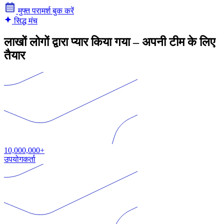
मुफ्त परामर्श बुक करें
सिद्ध मंच
लाखों लोगों द्वारा प्यार किया गया – अपनी टीम के लिए
तैयार
10,000,000+
उपयोगकर्ता