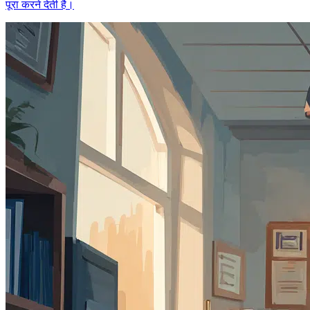
पूरा करने देती है।