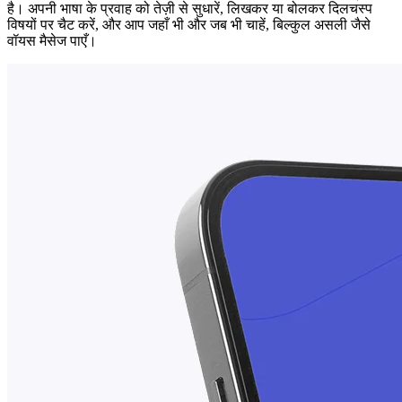
है। अपनी भाषा के प्रवाह को तेज़ी से सुधारें, लिखकर या बोलकर दिलचस्प
विषयों पर चैट करें, और आप जहाँ भी और जब भी चाहें, बिल्कुल असली जैसे
वॉयस मैसेज पाएँ।