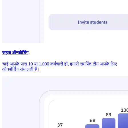
सहज ऑनबोर्डिंग
चाहे आपके पास 10 या 1,000 कर्मचारी हों, हमारी समर्पित टीम आपके लिए
ऑनबोर्डिंग संभालती है।