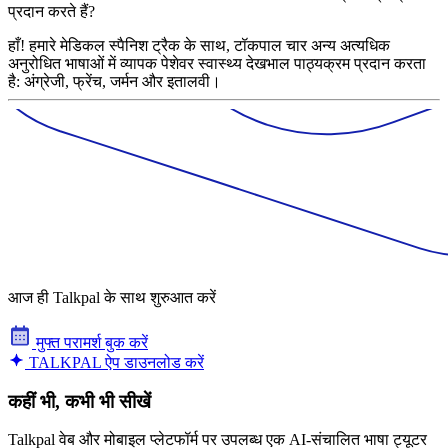
प्रदान करते हैं?
हाँ! हमारे मेडिकल स्पैनिश ट्रैक के साथ, टॉकपाल चार अन्य अत्यधिक
अनुरोधित भाषाओं में व्यापक पेशेवर स्वास्थ्य देखभाल पाठ्यक्रम प्रदान करता
है: अंग्रेजी, फ्रेंच, जर्मन और इतालवी।
आज ही Talkpal के साथ शुरुआत करें
मुफ्त परामर्श बुक करें
TALKPAL ऐप डाउनलोड करें
कहीं भी, कभी भी सीखें
Talkpal वेब और मोबाइल प्लेटफॉर्म पर उपलब्ध एक AI-संचालित भाषा ट्यूटर