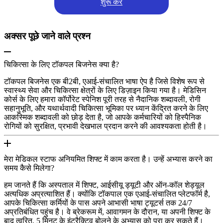
शुरू करें
अक्सर पूछे जाने वाले प्रश्न
चिकित्सा के लिए टॉकपल बिजनेस क्या है?
टॉकपल बिजनेस एक बी2बी, एआई-संचालित भाषा ऐप है जिसे विशेष रूप से
स्वास्थ्य सेवा और चिकित्सा क्षेत्रों के लिए डिज़ाइन किया गया है। मेडिसिन
कोर्स के लिए हमारा कॉर्पोरेट स्पेनिश पूरी तरह से नैदानिक शब्दावली, रोगी
सहानुभूति, और यथार्थवादी चिकित्सा भूमिका पर ध्यान केंद्रित करने के लिए
आकस्मिक शब्दावली को छोड़ देता है, जो आपके कर्मचारियों को हिस्पैनिक
रोगियों को सुरक्षित, प्रभावी देखभाल प्रदान करने की आवश्यकता होती है।
मेरा मेडिकल स्टाफ अनियमित शिफ्ट में काम करता है। उन्हें अभ्यास करने का
समय कैसे मिलेगा?
हम जानते हैं कि अस्पताल में शिफ्ट, आईसीयू ड्यूटी और ऑन-कॉल शेड्यूल
अत्यधिक अप्रत्याशित हैं। क्योंकि टॉकपाल एक एआई-संचालित प्लेटफॉर्म है,
आपके चिकित्सा कर्मियों के पास अपने आभासी भाषा ट्यूटर्स तक 24/7
अप्रतिबंधित पहुंच है। वे ब्रेकरूम में, आवागमन के दौरान, या अपनी शिफ्ट के
बाद त्वरित, 5 मिनट के इंटरैक्टिव बोलने के अभ्यास को पूरा कर सकते हैं।