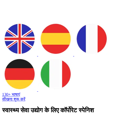
130+ भाषाएं
सीखना शुरू करें
स्वास्थ्य सेवा उद्योग के लिए कॉर्पोरेट स्पेनिश