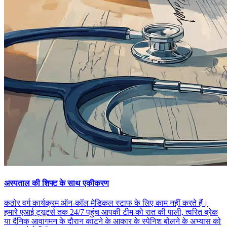
अस्पताल की शिफ्ट के साथ एकीकरण
कठोर वर्ग कार्यक्रम ऑन-कॉल मेडिकल स्टाफ के लिए काम नहीं करते हैं।
हमारे एआई ट्यूटर्स तक 24/7 पहुंच आपकी टीम को रात की पाली, त्वरित ब्रेक
या दैनिक आवागमन के दौरान काटने के आकार के स्पेनिश बोलने के अभ्यास को