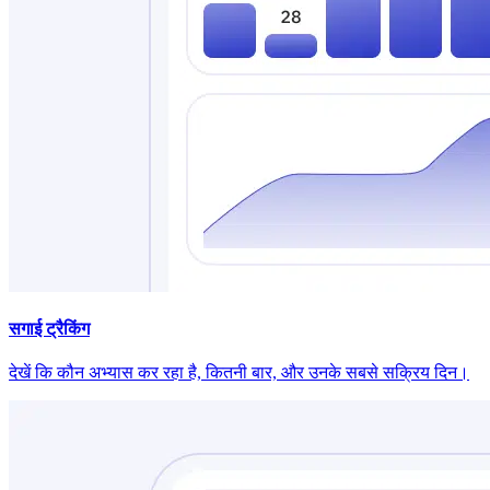
सगाई ट्रैकिंग
देखें कि कौन अभ्यास कर रहा है, कितनी बार, और उनके सबसे सक्रिय दिन।