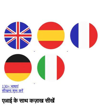
130+ भाषाएं
सीखना शुरू करें
एआई के साथ कज़ाख सीखें