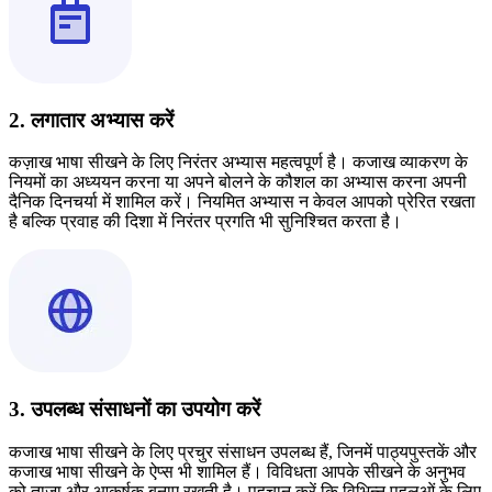
2. लगातार अभ्यास करें
कज़ाख भाषा सीखने के लिए निरंतर अभ्यास महत्वपूर्ण है। कजाख व्याकरण के
नियमों का अध्ययन करना या अपने बोलने के कौशल का अभ्यास करना अपनी
दैनिक दिनचर्या में शामिल करें। नियमित अभ्यास न केवल आपको प्रेरित रखता
है बल्कि प्रवाह की दिशा में निरंतर प्रगति भी सुनिश्चित करता है।
3. उपलब्ध संसाधनों का उपयोग करें
कजाख भाषा सीखने के लिए प्रचुर संसाधन उपलब्ध हैं, जिनमें पाठ्यपुस्तकें और
कजाख भाषा सीखने के ऐप्स भी शामिल हैं। विविधता आपके सीखने के अनुभव
को ताज़ा और आकर्षक बनाए रखती है। पहचान करें कि विभिन्न पहलुओं के लिए