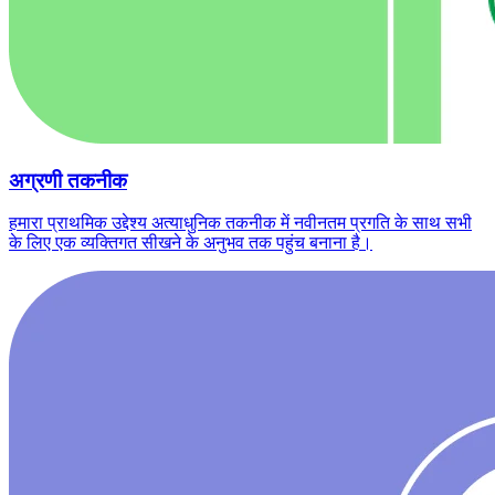
अग्रणी तकनीक
हमारा प्राथमिक उद्देश्य अत्याधुनिक तकनीक में नवीनतम प्रगति के साथ सभी
के लिए एक व्यक्तिगत सीखने के अनुभव तक पहुंच बनाना है।