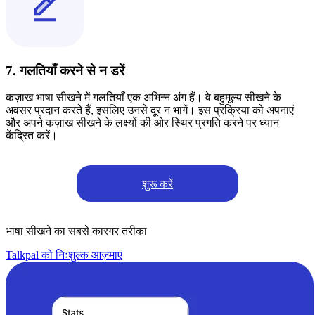
7. गलतियाँ करने से न डरें
कज़ाख भाषा सीखने में गलतियाँ एक अभिन्न अंग हैं। वे बहुमूल्य सीखने के
अवसर प्रदान करते हैं, इसलिए उनसे दूर न भागें। इस प्रक्रिया को अपनाएं
और अपने कज़ाख सीखने के लक्ष्यों की ओर स्थिर प्रगति करने पर ध्यान
केंद्रित करें।
शुरू करें
भाषा सीखने का सबसे कारगर तरीका
Talkpal को निःशुल्क आज़माएं