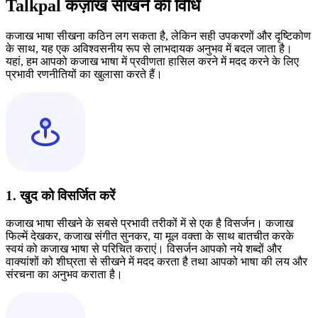
Talkpal कज़ाख सीखने की विधि
कजाख भाषा सीखना कठिन लग सकता है, लेकिन सही उपकरणों और दृष्टिकोण
के साथ, यह एक अविश्वसनीय रूप से लाभदायक अनुभव में बदल जाता है।
यहां, हम आपको कजाख भाषा में प्रवीणता हासिल करने में मदद करने के लिए
प्रभावी रणनीतियों का खुलासा करते हैं।
1. खुद को विसर्जित करें
कजाख भाषा सीखने के सबसे प्रभावी तरीकों में से एक है विसर्जन। कजाख
फिल्में देखकर, कजाख संगीत सुनकर, या मूल वक्ता के साथ बातचीत करके
स्वयं को कजाख भाषा से परिचित कराएं। विसर्जन आपको नये शब्दों और
वाक्यांशों को शीघ्रता से सीखने में मदद करता है तथा आपको भाषा की लय और
संरचना का अनुभव कराता है।