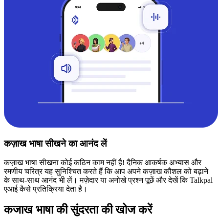
कज़ाख भाषा सीखने का आनंद लें
कज़ाख भाषा सीखना कोई कठिन काम नहीं है! दैनिक आकर्षक अभ्यास और
रमणीय चरित्र यह सुनिश्चित करते हैं कि आप अपने कज़ाख कौशल को बढ़ाने
के साथ-साथ आनंद भी लें। मज़ेदार या अनोखे प्रश्न पूछें और देखें कि Talkpal
एआई कैसे प्रतिक्रिया देता है।
कजाख भाषा की सुंदरता की खोज करें