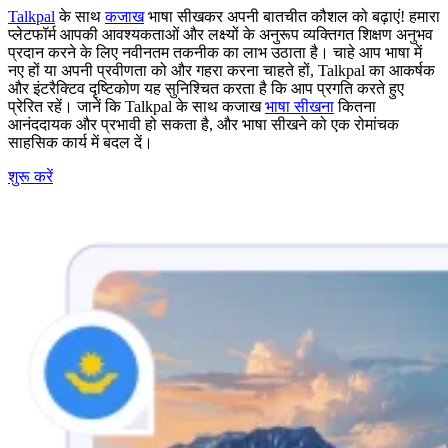
Talkpal
के साथ
कजाख
भाषा सीखकर अपनी बातचीत कौशल को बढ़ाएं! हमारा
प्लेटफॉर्म आपकी आवश्यकताओं और लक्ष्यों के अनुरूप व्यक्तिगत शिक्षण अनुभव
प्रदान करने के लिए नवीनतम तकनीक का लाभ उठाता है। चाहे आप भाषा में
नए हों या अपनी प्रवीणता को और गहरा करना चाहते हों, Talkpal का आकर्षक
और इंटरैक्टिव दृष्टिकोण यह सुनिश्चित करता है कि आप प्रगति करते हुए
प्रेरित रहें। जानें कि Talkpal के साथ कजाख
भाषा सीखना
कितना
आनंददायक और प्रभावी हो सकता है, और भाषा सीखने को एक रोमांचक
साहसिक कार्य में बदल दें।
शुरू करें