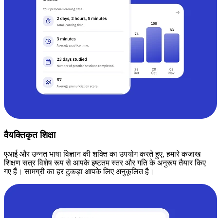
वैयक्तिकृत शिक्षा
एआई और उन्नत भाषा विज्ञान की शक्ति का उपयोग करते हुए, हमारे कजाख
शिक्षण सत्र विशेष रूप से आपके इष्टतम स्तर और गति के अनुरूप तैयार किए
गए हैं। सामग्री का हर टुकड़ा आपके लिए अनुकूलित है।