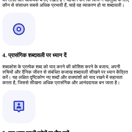
कौन से संसाधन सबसे अधिक प्रभावी हैं, चाहे वह व्याकरण हो या शब्दावली।
4. प्रासंगिक शब्दावली पर ध्यान दें
शब्दकोश के प्रत्येक शब्द को याद करने की कोशिश करने के बजाय, अपनी
रुचियों और दैनिक जीवन से संबंधित कजाख शब्दावली सीखने पर ध्यान केंद्रित
करें। यह लक्षित दृष्टिकोण नए शब्दों और वाक्यांशों को याद रखने में सहायता
करता है, जिससे सीखना अधिक प्रासंगिक और आनंददायक बन जाता है।