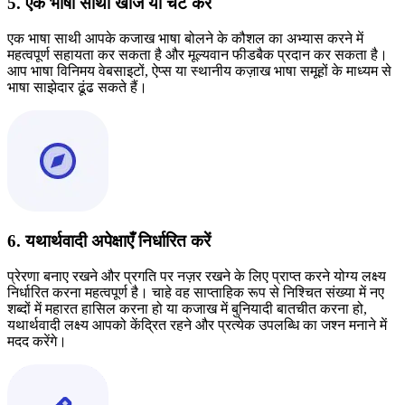
5. एक भाषा साथी खोजें या चैट करें
एक भाषा साथी आपके कजाख भाषा बोलने के कौशल का अभ्यास करने में
महत्वपूर्ण सहायता कर सकता है और मूल्यवान फीडबैक प्रदान कर सकता है।
आप भाषा विनिमय वेबसाइटों, ऐप्स या स्थानीय कज़ाख भाषा समूहों के माध्यम से
भाषा साझेदार ढूंढ सकते हैं।
6. यथार्थवादी अपेक्षाएँ निर्धारित करें
प्रेरणा बनाए रखने और प्रगति पर नज़र रखने के लिए प्राप्त करने योग्य लक्ष्य
निर्धारित करना महत्वपूर्ण है। चाहे वह साप्ताहिक रूप से निश्चित संख्या में नए
शब्दों में महारत हासिल करना हो या कजाख में बुनियादी बातचीत करना हो,
यथार्थवादी लक्ष्य आपको केंद्रित रहने और प्रत्येक उपलब्धि का जश्न मनाने में
मदद करेंगे।