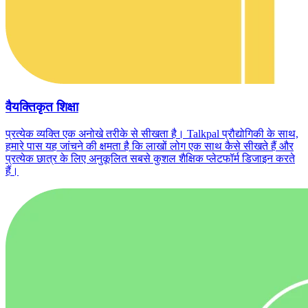
वैयक्तिकृत शिक्षा
प्रत्येक व्यक्ति एक अनोखे तरीके से सीखता है। Talkpal प्रौद्योगिकी के साथ,
हमारे पास यह जांचने की क्षमता है कि लाखों लोग एक साथ कैसे सीखते हैं और
प्रत्येक छात्र के लिए अनुकूलित सबसे कुशल शैक्षिक प्लेटफॉर्म डिजाइन करते
हैं।