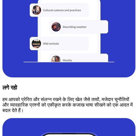
लगे रहो
हम आपको प्रेरित और संलग्न रखने के लिए खेल जैसे तत्वों, मजेदार चुनौतियों
और व्यावहारिक प्रश्नों को एकीकृत करके कजाख भाषा सीखने को एक आदत में
बदल देते हैं।