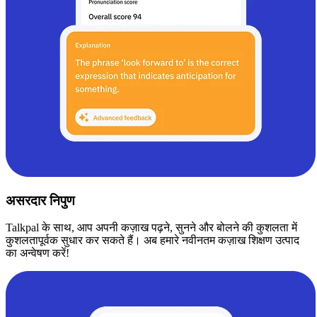
असरदार निपुण
Talkpal के साथ, आप अपनी कज़ाख पढ़ने, सुनने और बोलने की कुशलता में
कुशलतापूर्वक सुधार कर सकते हैं। अब हमारे नवीनतम कज़ाख शिक्षण उत्पाद
का अन्वेषण करें!