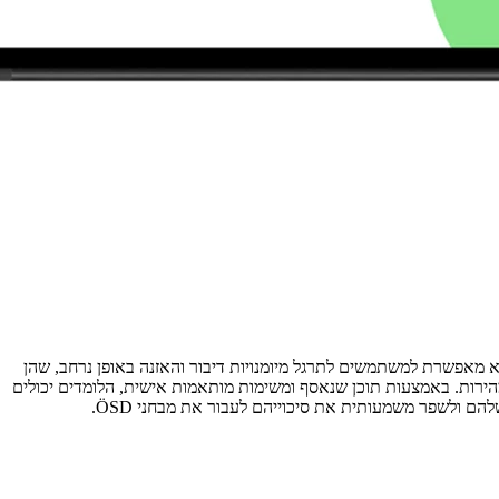
מאפשרת למשתמשים לתרגל מיומנויות דיבור והאזנה באופן נרחב, שהן
דוק במהירות. באמצעות תוכן שנאסף ומשימות מותאמות אישית, הלומדים יכולים