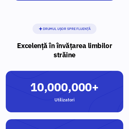
DRUMUL UȘOR SPRE FLUENȚĂ
Excelență în învățarea limbilor
străine
10,000,000+
Utilizatori