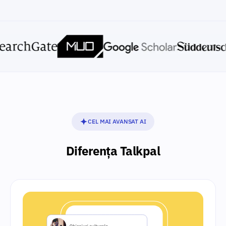
CEL MAI AVANSAT AI
Diferența Talkpal