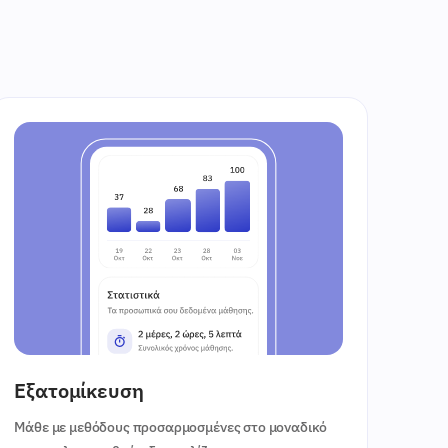
Εξατομίκευση
Μάθε με μεθόδους προσαρμοσμένες στο μοναδικό