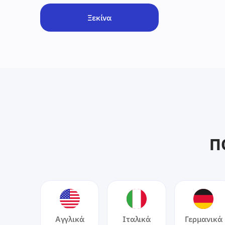
Ξεκίνα
Π
Αγγλικά
Ιταλικά
Γερμανικά