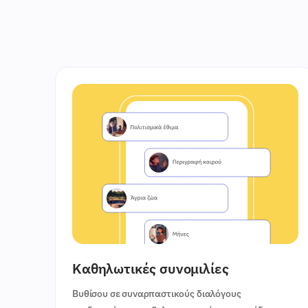
Καθηλωτικές συνομιλίες
Βυθίσου σε συναρπαστικούς διαλόγους