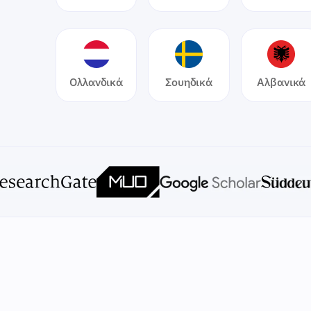
Ολλανδικά
Σουηδικά
Αλβανικά