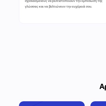
σχεδιασμένους να βελτιστοποιούν την εμπέδωση της
γλώσσας και να βελτιώνουν την ευχέρειά σου.
Α