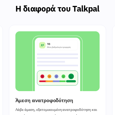
Η διαφορά του Talkpal
Άμεση ανατροφοδότηση
Λάβε άμεση, εξατομικευμένη ανατροφοδότηση και