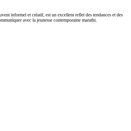
uvent informel et créatif, est un excellent reflet des tendances et des
 communiquer avec la jeunesse contemporaine marathi.