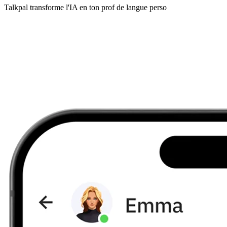
Talkpal transforme l'IA en ton prof de langue perso