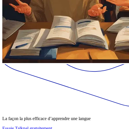
La façon la plus efficace d’apprendre une langue
Essaie Talkpal gratuitement