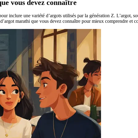
que vous devez connaître
pour inclure une variété d’argots utilisés par la génération Z. L’argot, so
ermes d’argot marathi que vous devez connaître pour mieux comprendre et