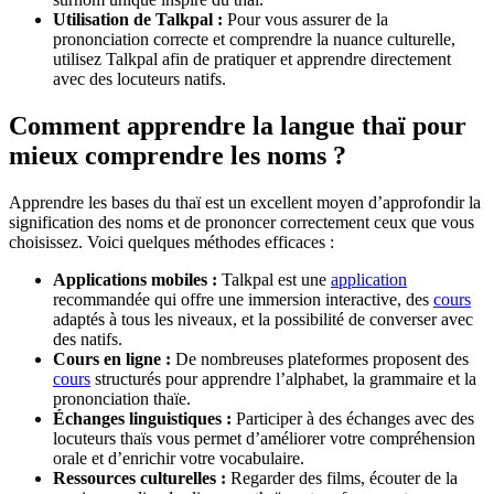
Utilisation de Talkpal :
Pour vous assurer de la
prononciation correcte et comprendre la nuance culturelle,
utilisez Talkpal afin de pratiquer et apprendre directement
avec des locuteurs natifs.
Comment apprendre la langue thaï pour
mieux comprendre les noms ?
Apprendre les bases du thaï est un excellent moyen d’approfondir la
signification des noms et de prononcer correctement ceux que vous
choisissez. Voici quelques méthodes efficaces :
Applications mobiles :
Talkpal est une
application
recommandée qui offre une immersion interactive, des
cours
adaptés à tous les niveaux, et la possibilité de converser avec
des natifs.
Cours en ligne :
De nombreuses plateformes proposent des
cours
structurés pour apprendre l’alphabet, la grammaire et la
prononciation thaïe.
Échanges linguistiques :
Participer à des échanges avec des
locuteurs thaïs vous permet d’améliorer votre compréhension
orale et d’enrichir votre vocabulaire.
Ressources culturelles :
Regarder des films, écouter de la