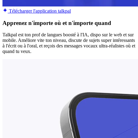
Télécharger l'application talkpal
Apprenez n'importe où et n'importe quand
Talkpal est ton prof de langues boosté à l'IA, dispo sur le web et sur
mobile. Améliore vite ton niveau, discute de sujets super intéressants
à l'écrit ou à l'oral, et reçois des messages vocaux ultra-réalistes où et
quand tu veux.