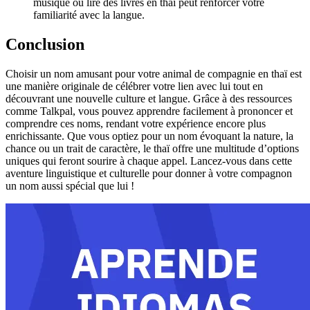
musique ou lire des livres en thaï peut renforcer votre
familiarité avec la langue.
Conclusion
Choisir un nom amusant pour votre animal de compagnie en thaï est
une manière originale de célébrer votre lien avec lui tout en
découvrant une nouvelle culture et langue. Grâce à des ressources
comme Talkpal, vous pouvez apprendre facilement à prononcer et
comprendre ces noms, rendant votre expérience encore plus
enrichissante. Que vous optiez pour un nom évoquant la nature, la
chance ou un trait de caractère, le thaï offre une multitude d’options
uniques qui feront sourire à chaque appel. Lancez-vous dans cette
aventure linguistique et culturelle pour donner à votre compagnon
un nom aussi spécial que lui !