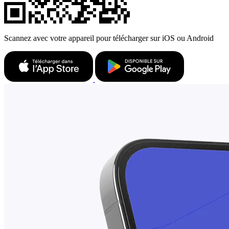
Scannez avec votre appareil pour télécharger sur iOS ou Android