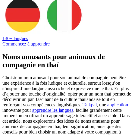
130+ langues
Commencez à apprendre
Noms amusants pour animaux de
compagnie en thaï
Choisir un nom amusant pour son animal de compagnie peut être
une expérience à la fois ludique et culturelle, surtout lorsqu’on
s’inspire d’une langue aussi riche et expressive que le thaï. En plus
d’ajouter une touche d’originalité, opter pour un nom thaï permet de
découvrir un pan fascinant de la culture thaïlandaise tout en
renforçant vos compétences linguistiques.
Talkpal
, une
application
innovante pour
apprendre les langues
, facilite grandement cette
immersion en offrant un apprentissage interactif et accessible. Dans
cet article, nous explorerons des idées de noms amusants pour
animaux de compagnie en thaï, leur signification, ainsi que des
conseils pour bien choisir un nom adapté à votre compagnon à