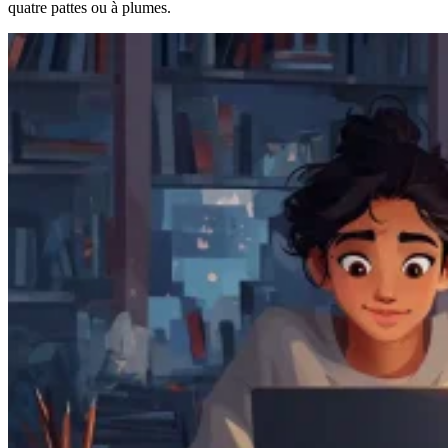
quatre pattes ou à plumes.