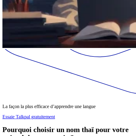
La façon la plus efficace d’apprendre une langue
Essaie Talkpal gratuitement
Pourquoi choisir un nom thaï pour votre