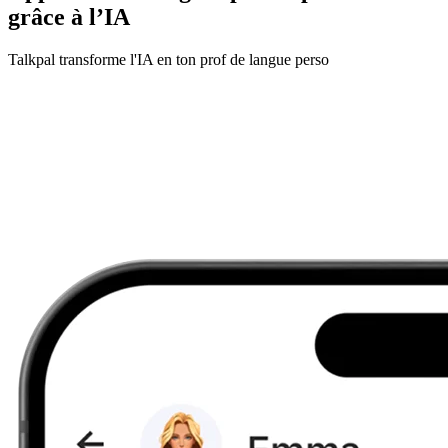
grâce à l’IA
Talkpal transforme l'IA en ton prof de langue perso