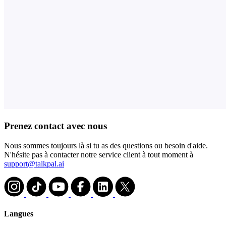
Prenez contact avec nous
Nous sommes toujours là si tu as des questions ou besoin d'aide.
N'hésite pas à contacter notre service client à tout moment à
support@talkpal.ai
Langues