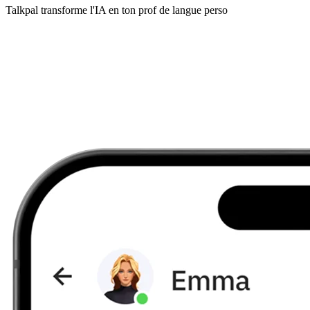
Talkpal transforme l'IA en ton prof de langue perso