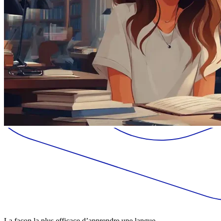
La façon la plus efficace d’apprendre une langue