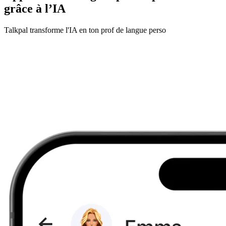
grâce à l’IA
Talkpal transforme l'IA en ton prof de langue perso