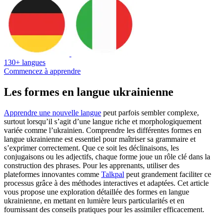
130+ langues
Commencez à apprendre
Les formes en langue ukrainienne
Apprendre une nouvelle langue
peut parfois sembler complexe,
surtout lorsqu’il s’agit d’une langue riche et morphologiquement
variée comme l’ukrainien. Comprendre les différentes formes en
langue ukrainienne est essentiel pour maîtriser sa grammaire et
s’exprimer correctement. Que ce soit les déclinaisons, les
conjugaisons ou les adjectifs, chaque forme joue un rôle clé dans la
construction des phrases. Pour les apprenants, utiliser des
plateformes innovantes comme
Talkpal
peut grandement faciliter ce
processus grâce à des méthodes interactives et adaptées. Cet article
vous propose une exploration détaillée des formes en langue
ukrainienne, en mettant en lumière leurs particularités et en
fournissant des conseils pratiques pour les assimiler efficacement.