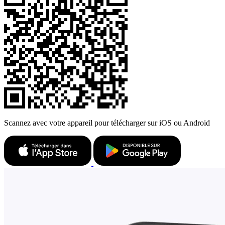
Scannez avec votre appareil pour télécharger sur iOS ou Android