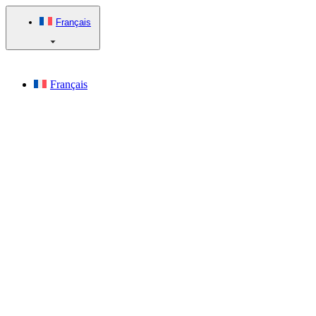
Français
Français