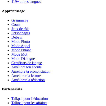
119+ autres langues
Apprentissage
Grammaire
Cours
Jeux de rôle
Personnages
Débats
Mode Photo
Mode Appel
Mode Phrase
Mode Mot
Mode Dialogue
Certificats de langue
Améliore ton écoute
Améliore ta prononciation
Améliorer la lecture
Améliorer la rédaction
Partenariats
Talkpal pour l’éducation
Talkpal pour les affaires