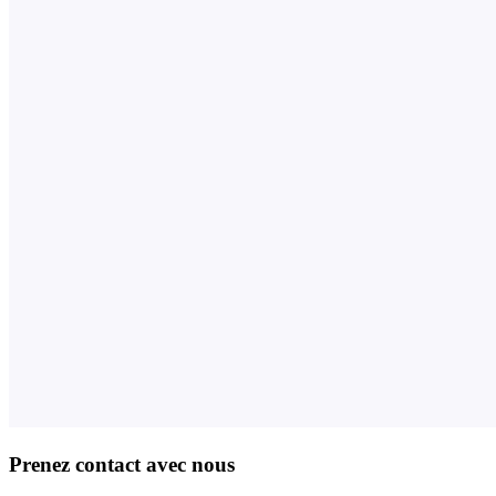
Prenez contact avec nous