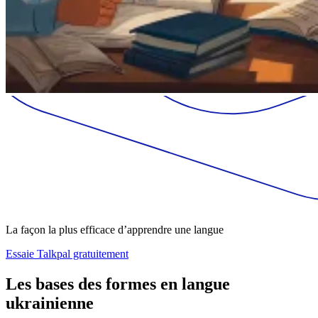
La façon la plus efficace d’apprendre une langue
Essaie Talkpal gratuitement
Les bases des formes en langue
ukrainienne