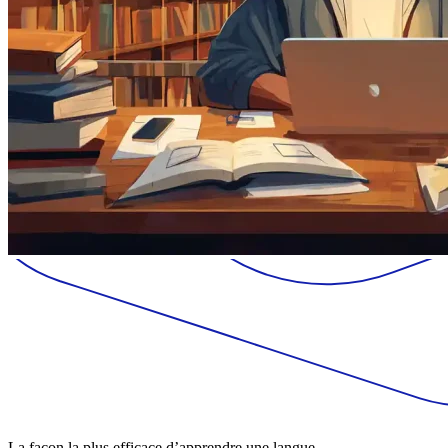
La façon la plus efficace d’apprendre une langue