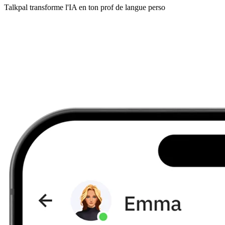
Talkpal transforme l'IA en ton prof de langue perso