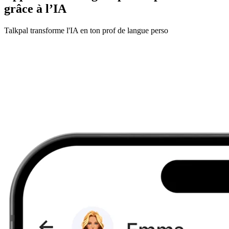
grâce à l’IA
Talkpal transforme l'IA en ton prof de langue perso