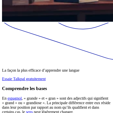
La façon la plus efficace d’apprendre une langue
Essaie Talkpal gratuitement
Comprendre les bases
En
espagnol
, « grande » et « gran » sont des adjectifs qui signifient
« grand » ou « grandiose ». La principale différence entre eux réside
dans leur position par rapport au nom qu’ils qualifient et dans
certains cas, le
sens
peut légèrement changer.