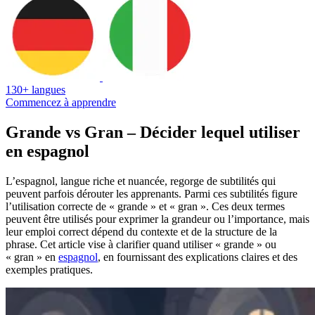
130+ langues
Commencez à apprendre
Grande vs Gran – Décider lequel utiliser
en espagnol
L’espagnol, langue riche et nuancée, regorge de subtilités qui
peuvent parfois dérouter les apprenants. Parmi ces subtilités figure
l’utilisation correcte de « grande » et « gran ». Ces deux termes
peuvent être utilisés pour exprimer la grandeur ou l’importance, mais
leur emploi correct dépend du contexte et de la structure de la
phrase. Cet article vise à clarifier quand utiliser « grande » ou
« gran » en
espagnol
, en fournissant des explications claires et des
exemples pratiques.