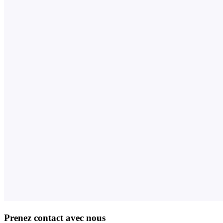
Prenez contact avec nous