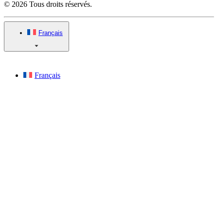
© 2026 Tous droits réservés.
Français
Français